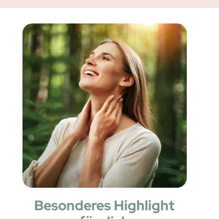
Besonderes Highlight