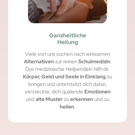
Ganzheitliche
Heilung
Viele von uns suchen nach wirksamen
Alternativen
zur reinen
Schulmedizin
.
Das medizinische Heilpendeln hilft dir,
Körper, Geist und Seele in Einklang
zu
bringen und unterstützt dich dabei,
versteckte, dich quälende
Emotionen
und
alte Muster
zu
erkennen
und zu
heilen
.