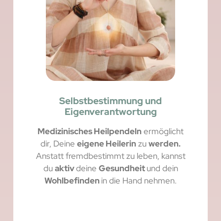
Selbstbestimmung und
Eigenverantwortung
Medizinisches Heilpendeln
ermöglicht
dir, Deine
eigene Heilerin
zu
werden.
Anstatt fremdbestimmt zu leben, kannst
du
aktiv
deine
Gesundheit
und dein
Wohlbefinden
in die Hand nehmen.