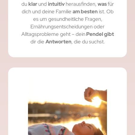
du
klar
und
intuitiv
herausfinden,
was
für
dich und deine Familie
am besten
ist. Ob
es um gesundheitliche Fragen,
Ernährungsentscheidungen oder
Alltagsprobleme geht – dein
Pendel gibt
dir die
Antworten
, die du suchst.