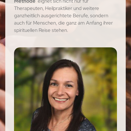
Methode
eignet sich nicht nur für
Therapeuten, Heilpraktiker und weitere
ganzheitlich ausgerichtete Berufe, sondern
auch für Menschen, die ganz am Anfang ihrer
spirituellen Reise stehen.