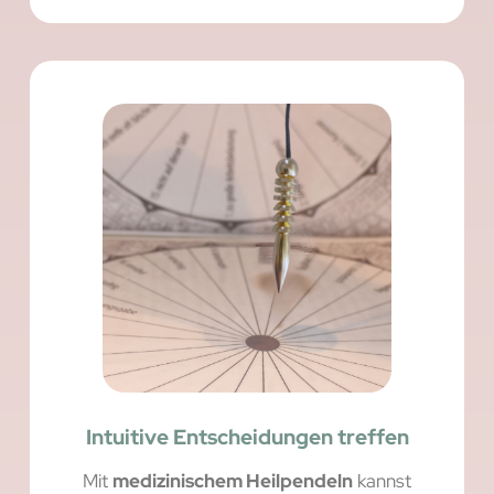
Intuitive Entscheidungen treffen
Mit
medizinischem Heilpendeln
kannst