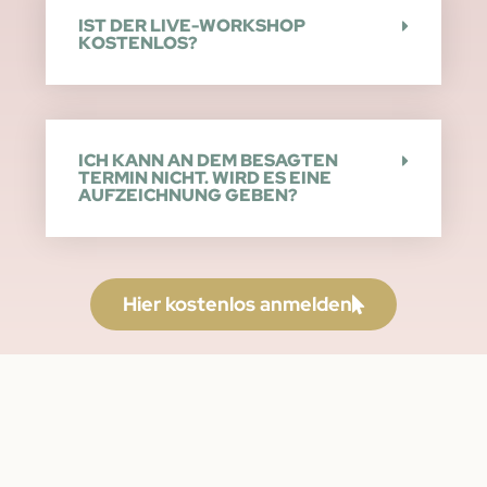
IST DER LIVE-WORKSHOP
KOSTENLOS?
ICH KANN AN DEM BESAGTEN
TERMIN NICHT. WIRD ES EINE
AUFZEICHNUNG GEBEN?
Hier kostenlos anmelden