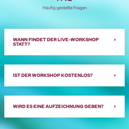
Häufig gestellte Fragen
WANN FINDET DER LIVE-WORKSHOP
STATT?
IST DER WORKSHOP KOSTENLOS?
WIRD ES EINE AUFZEICHNUNG GEBEN?