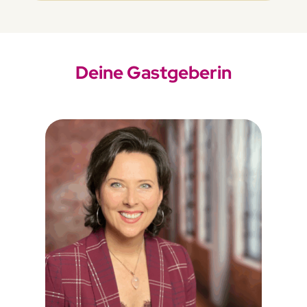
Deine Gastgeberin