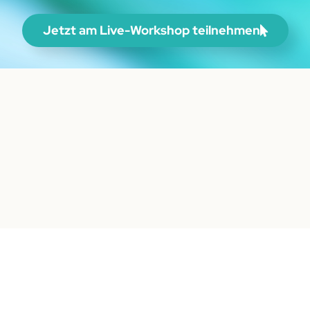
Jetzt am Live-Workshop teilnehmen