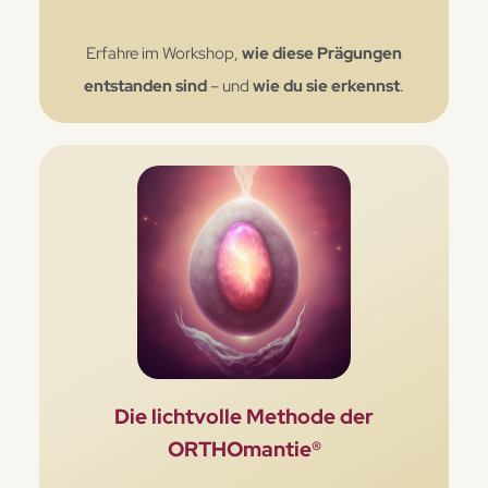
Erfahre im Workshop,
wie diese Prägungen
entstanden sind
– und
wie du sie erkennst
.
Die lichtvolle Methode der
ORTHOmantie®