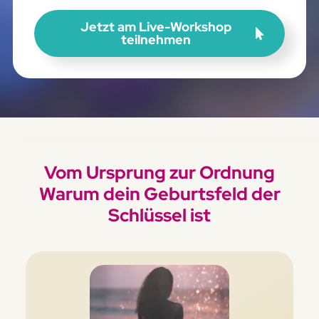
Jetzt am Live-Workshop
teilnehmen
Vom Ursprung zur Ordnung
Warum dein Geburtsfeld der
Schlüssel ist