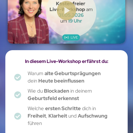
In diesem Live-Workshop erfährst du:
Warum
alte Geburtsprägungen
dein
Heute beeinflussen
Wie du
Blockaden
in deinem
Geburtsfeld erkennst
Welche
ersten Schritte
dich in
Freiheit
,
Klarheit
und
Aufschwung
führen