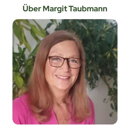
Über Margit Taubmann