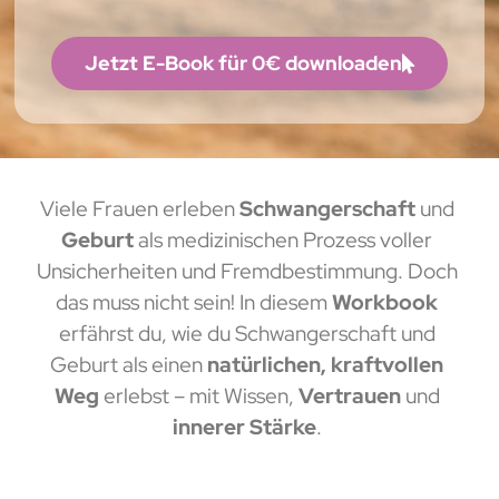
Jetzt E-Book für 0€ downloaden
Viele Frauen erleben
Schwangerschaft
und
Geburt
als medizinischen Prozess voller
Unsicherheiten und Fremdbestimmung. Doch
das muss nicht sein! In diesem
Workbook
erfährst du, wie du Schwangerschaft und
Geburt als einen
natürlichen, kraftvollen
Weg
erlebst – mit Wissen,
Vertrauen
und
innerer Stärke
.