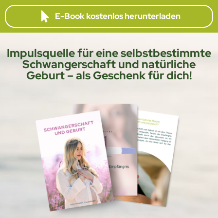
E-Book kostenlos herunterladen
Impulsquelle für eine selbstbestimmte
Schwangerschaft und natürliche
Geburt – als Geschenk für dich!