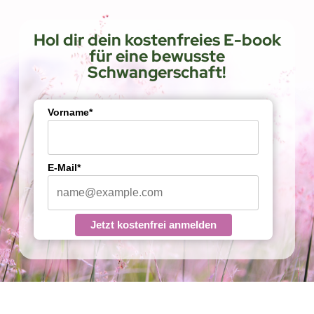
Hol dir dein kostenfreies E-book
für eine bewusste
Schwangerschaft!
Vorname*
E-Mail*
Jetzt kostenfrei anmelden