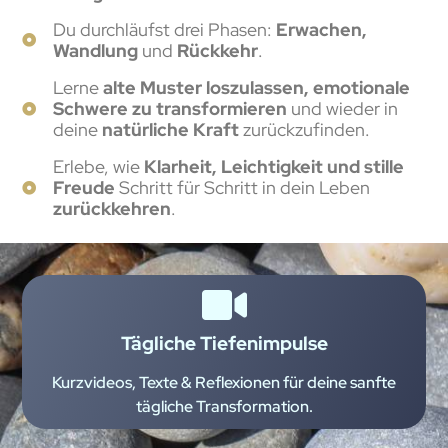
Du durchläufst drei Phasen:
Erwachen,
Wandlung
und
Rückkehr
.
Lerne
alte Muster loszulassen, emotionale
Schwere zu transformieren
und wieder in
deine
natürliche Kraft
zurückzufinden.
Erlebe, wie
Klarheit, Leichtigkeit und stille
Freude
Schritt für Schritt in dein Leben
zurückkehren
.
Tägliche Tiefenimpulse
Kurzvideos, Texte & Reflexionen für deine sanfte
tägliche Transformation.