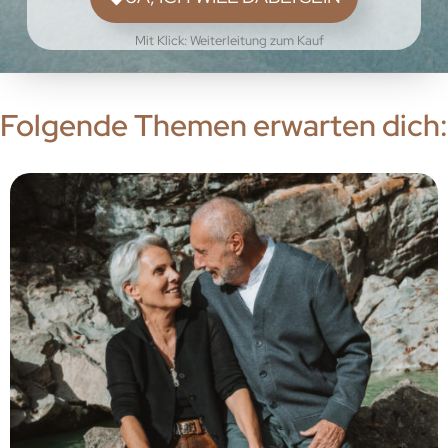
Mit Klick: Weiterleitung zum Kauf
Folgende Themen erwarten dich: