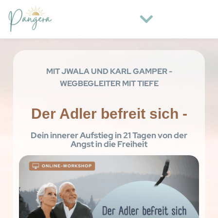
MIT JWALA UND KARL GAMPER -
WEGBEGLEITER MIT TIEFE
Der Adler befreit sich -
Dein innerer Aufstieg in 21 Tagen von der
Angst in die Freiheit