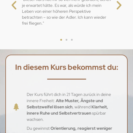
je erwartet hätte. Es war, als würde ich mein
Leben von einer höheren Perspektive
betrachten – so wie der Adler. Ich kann wieder
frei fliegen."
In diesem Kurs bekommst du:
Der Kurs führt dich in 21 Tagen zurück in deine
innere Freiheit:
Alte Muster, Ängste und
Selbstzweifel lösen sich
, während
Klarheit,
innere Ruhe und Selbstvertrauen
spürbar
wachsen.
Du gewinnst
Orientierung, reagierst weniger