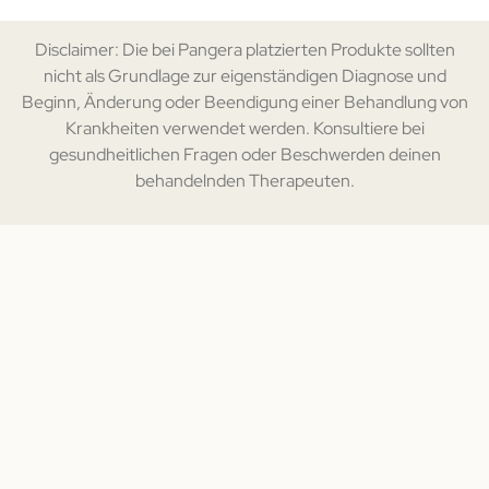
Disclaimer: Die bei Pangera platzierten Produkte sollten
nicht als Grundlage zur eigenständigen Diagnose und
Beginn, Änderung oder Beendigung einer Behandlung von
Krankheiten verwendet werden. Konsultiere bei
gesundheitlichen Fragen oder Beschwerden deinen
behandelnden Therapeuten.