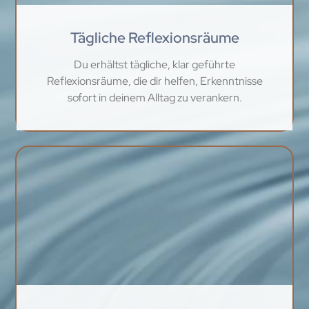
Tägliche Reflexionsräume
Du erhältst tägliche, klar geführte
Reflexionsräume, die dir helfen, Erkenntnisse
sofort in deinem Alltag zu verankern.