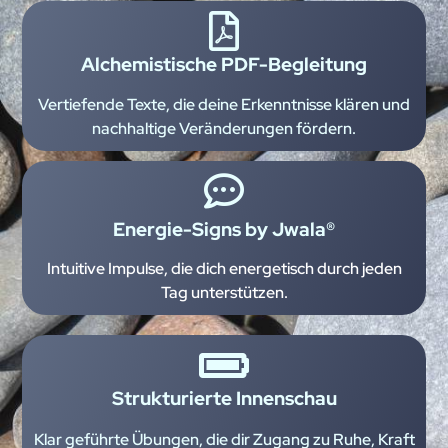
Alchemistische PDF-Begleitung
Vertiefende Texte, die deine Erkenntnisse klären und
nachhaltige Veränderungen fördern.
Energie-Signs by Jwala®
Intuitive Impulse, die dich energetisch durch jeden
Tag unterstützen.
Strukturierte Innenschau
Klar geführte Übungen, die dir Zugang zu Ruhe, Kraft