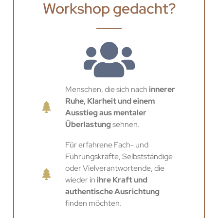
Workshop gedacht?
Menschen, die sich nach
innerer
Ruhe, Klarheit und einem
Ausstieg aus mentaler
Überlastung
sehnen.
Für erfahrene Fach- und
Führungskräfte, Selbstständige
oder Vielverantwortende, die
wieder in
ihre Kraft und
authentische Ausrichtung
finden möchten.