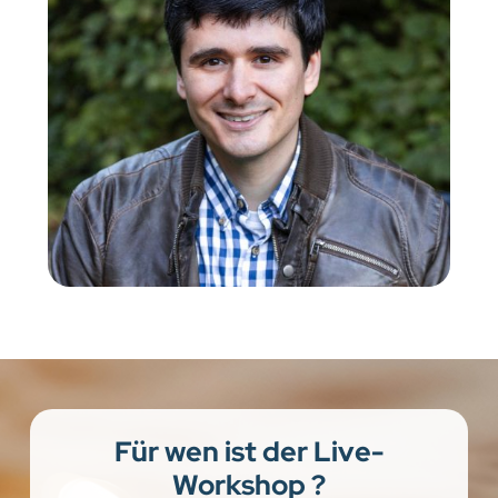
Für wen ist der Live-
Workshop ?