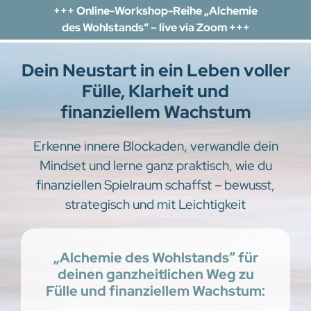
+++ Online-Workshop-Reihe „Alchemie
des Wohlstands“ – live via Zoom +++
Dein Neustart in ein Leben voller
Fülle, Klarheit und
finanziellem Wachstum
Erkenne innere Blockaden, verwandle dein
Mindset und lerne ganz praktisch, wie du
finanziellen Spielraum schaffst – bewusst,
strategisch und mit Leichtigkeit
„Alchemie des Wohlstands“ für
deinen ganzheitlichen Weg zu
Fülle und finanziellem Wachstum: