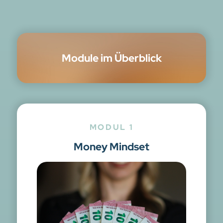
Module im Überblick
MODUL 1
Money Mindset