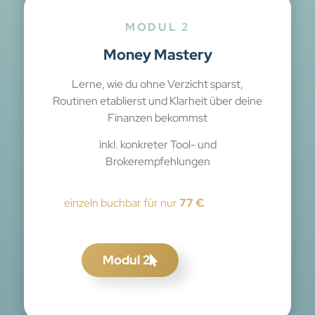
MODUL 2
Money Mastery
Lerne, wie du ohne Verzicht sparst,
Routinen etablierst und Klarheit über deine
Finanzen bekommst
inkl. konkreter Tool- und
Brokerempfehlungen
einzeln buchbar für nur
77 €
Modul 2