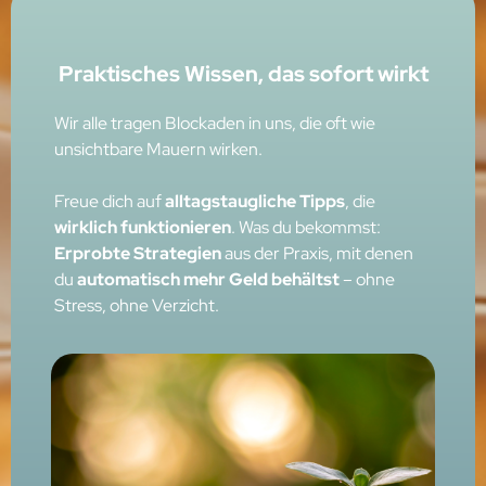
Praktisches Wissen, das sofort wirkt
Wir alle tragen Blockaden in uns, die oft wie
unsichtbare Mauern wirken.
Freue dich auf
alltagstaugliche Tipps
, die
wirklich funktionieren
. Was du bekommst:
Erprobte Strategien
aus der Praxis, mit denen
du
automatisch mehr Geld behältst
– ohne
Stress, ohne Verzicht.