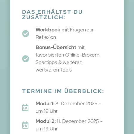
DAS ERHÄLTST DU
ZUSÄTZLICH:
Workbook
mit Fragen zur
Reflexion
Bonus-Übersicht
mit
favorisierten Online-Brokern,
Spartipps & weiteren
wertvollen Tools
TERMINE IM ÜBERBLICK:
Modul 1:
8. Dezember 2025 -
um 19 Uhr
Modul 2:
11. Dezember 2025 -
um 19 Uhr