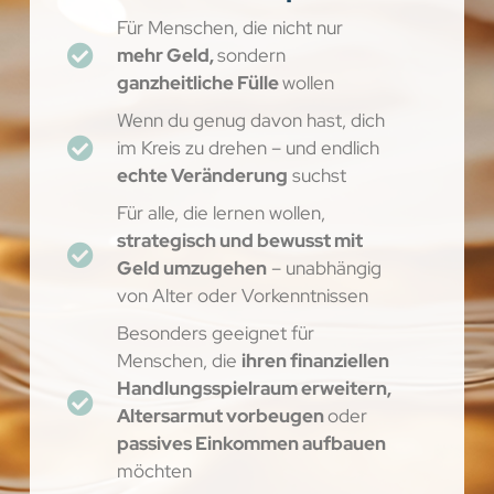
Für Menschen, die nicht nur
mehr Geld,
sondern
ganzheitliche Fülle
wollen
Wenn du genug davon hast, dich
im Kreis zu drehen – und endlich
echte Veränderung
suchst
Für alle, die lernen wollen,
strategisch und bewusst mit
Geld umzugehen
– unabhängig
von Alter oder Vorkenntnissen
Besonders geeignet für
Menschen, die
ihren finanziellen
Handlungsspielraum erweitern,
Altersarmut vorbeugen
oder
passives Einkommen aufbauen
möchten