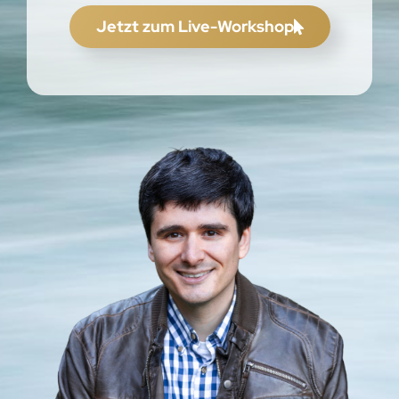
Jetzt zum Live-Workshop