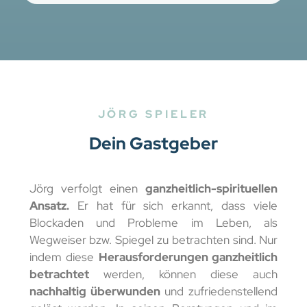
JÖRG SPIELER
Dein Gastgeber
Jörg verfolgt einen
ganzheitlich-spirituellen
Ansatz.
Er hat für sich erkannt, dass viele
Blockaden und Probleme im Leben, als
Wegweiser bzw. Spiegel zu betrachten sind. Nur
indem diese
Herausforderungen ganzheitlich
betrachtet
werden, können diese auch
nachhaltig überwunden
und zufriedenstellend