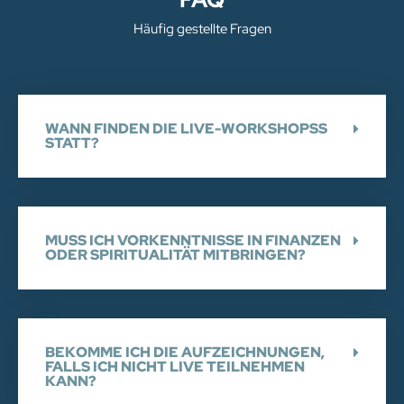
Häufig gestellte Fragen
WANN FINDEN DIE LIVE-WORKSHOPSS
STATT?
MUSS ICH VORKENNTNISSE IN FINANZEN
ODER SPIRITUALITÄT MITBRINGEN?
BEKOMME ICH DIE AUFZEICHNUNGEN,
FALLS ICH NICHT LIVE TEILNEHMEN
KANN?