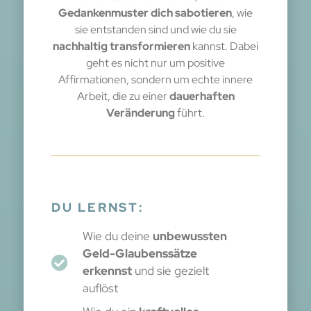
Gedankenmuster dich sabotieren
, wie
sie entstanden sind und wie du sie
nachhaltig transformieren
kannst. Dabei
geht es nicht nur um positive
Affirmationen, sondern um echte innere
Arbeit, die zu einer
dauerhaften
Veränderung
führt.
DU LERNST:
Wie du deine
unbewussten
Geld-Glaubenssätze
erkennst
und sie gezielt
auflöst