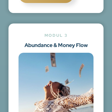
MODUL 3
Abundance & Money Flow