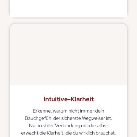
Intuitive-Klarheit
Erkenne, warum nicht immer dein
Bauchgefühl der sicherste Wegweiser ist.
Nur in stiller Verbindung mit dir selbst
erwacht die Klarheit, die du wirklich brauchst.