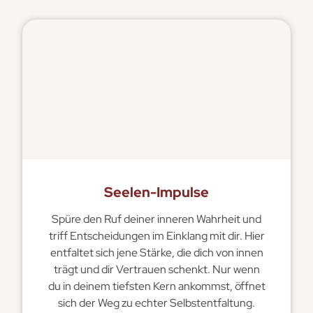
Seelen-Impulse
Spüre den Ruf deiner inneren Wahrheit und
triff Entscheidungen im Einklang mit dir. Hier
entfaltet sich jene Stärke, die dich von innen
trägt und dir Vertrauen schenkt. Nur wenn
du in deinem tiefsten Kern ankommst, öffnet
sich der Weg zu echter Selbstentfaltung.