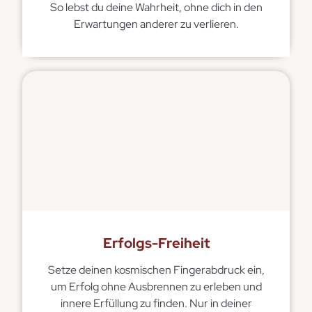
So lebst du deine Wahrheit, ohne dich in den
Erwartungen anderer zu verlieren.
Erfolgs-Freiheit
Setze deinen kosmischen Fingerabdruck ein,
um Erfolg ohne Ausbrennen zu erleben und
innere Erfüllung zu finden. Nur in deiner