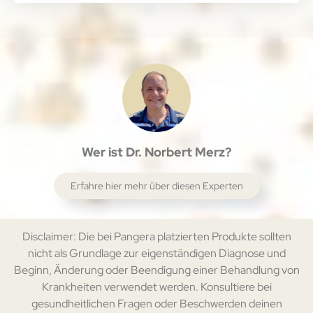
Wer ist Dr. Norbert Merz?
Erfahre hier mehr über diesen Experten
Disclaimer: Die bei Pangera platzierten Produkte sollten
nicht als Grundlage zur eigenständigen Diagnose und
Beginn, Änderung oder Beendigung einer Behandlung von
Krankheiten verwendet werden. Konsultiere bei
gesundheitlichen Fragen oder Beschwerden deinen