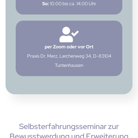
So:
10:00 bis ca. 14:00 Uhr
per Zoom oder vor Ort
Praxis Dr. Merz, Lerchenweg 34, D-83104
Tuntenhausen
Selbsterfahrungsseminar zur
Bewusstwerdung und Erweiterung