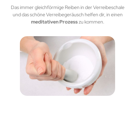
Das immer gleichförmige Reiben in der Verreibeschale
und das schöne Verreibegeräusch helfen dir, in einen
meditativen Prozess
zu kommen.