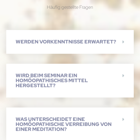
Häufig gestellte Fragen
WERDEN VORKENNTNISSE ERWARTET?
WIRD BEIM SEMINAR EIN
HOMÖOPATHISCHES MITTEL
HERGESTELLT?
WAS UNTERSCHEIDET EINE
HOMÖOPATHISCHE VERREIBUNG VON
EINER MEDITATION?