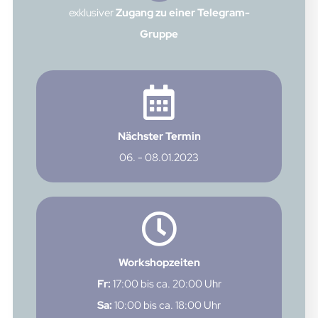
exklusiver
Zugang zu einer Telegram-
Gruppe
Nächster Termin
06. - 08.01.2023
Workshopzeiten
Fr:
17:00 bis ca. 20:00 Uhr
Sa:
10:00 bis ca. 18:00 Uhr