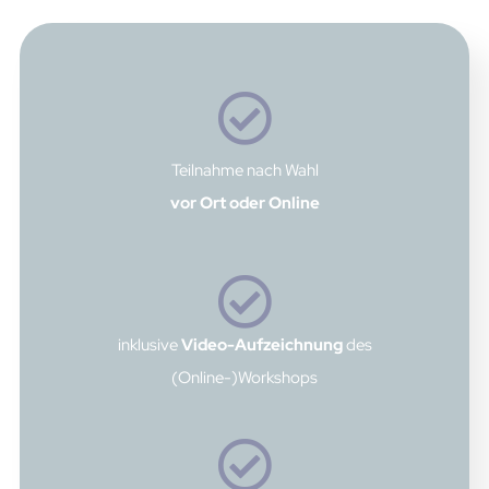
Teilnahme nach Wahl
vor Ort oder Online
inklusive
Video-Aufzeichnung
des
(Online-)Workshops