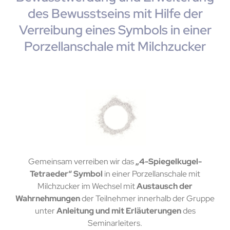
des Bewusstseins mit Hilfe der
Verreibung eines Symbols in einer
Porzellanschale mit Milchzucker
Gemeinsam verreiben wir das
„4-Spiegelkugel-
Tetraeder“ Symbol
in einer Porzellanschale mit
Milchzucker im Wechsel mit
Austausch der
Wahrnehmungen
der Teilnehmer innerhalb der Gruppe
unter
Anleitung und mit Erläuterungen
des
Seminarleiters.