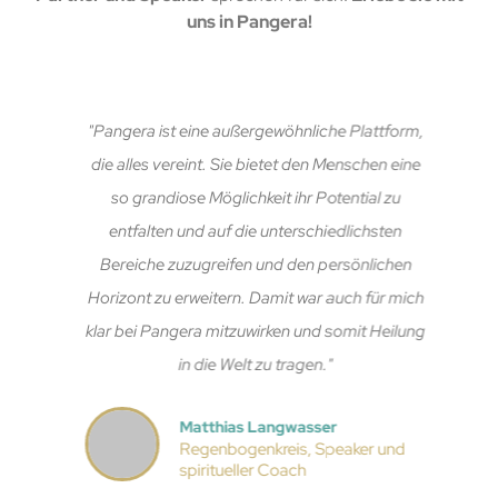
uns in Pangera!
"Pangera ist eine außergewöhnliche Plattform,
die alles vereint. Sie bietet den Menschen eine
so grandiose Möglichkeit ihr Potential zu
entfalten und auf die unterschiedlichsten
Bereiche zuzugreifen und den persönlichen
Horizont zu erweitern. Damit war auch für mich
klar bei Pangera mitzuwirken und somit Heilung
in die Welt zu tragen."
Matthias Langwasser
Regenbogenkreis, Speaker und
spiritueller Coach