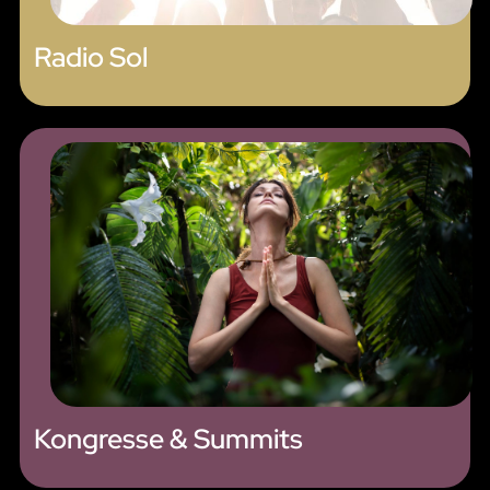
Radio Sol
Kongresse & Summits