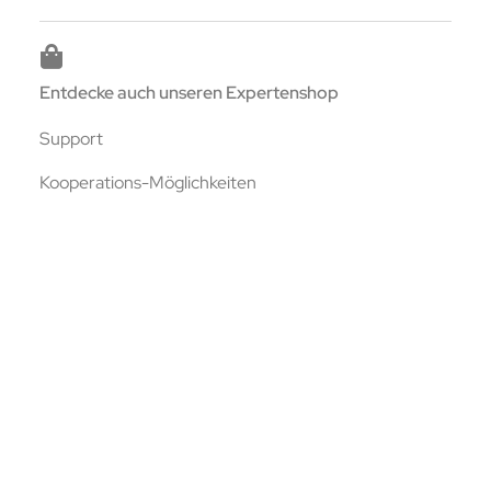
Entdecke auch unseren Expertenshop
Support
Kooperations-Möglichkeiten