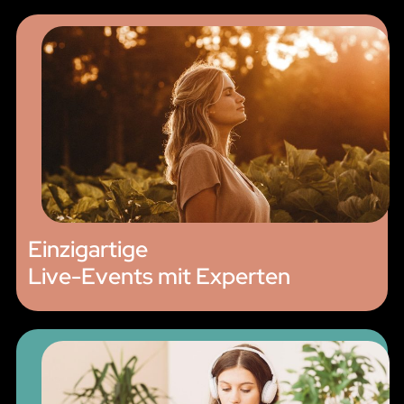
Einzigartige
Live-Events mit Experten