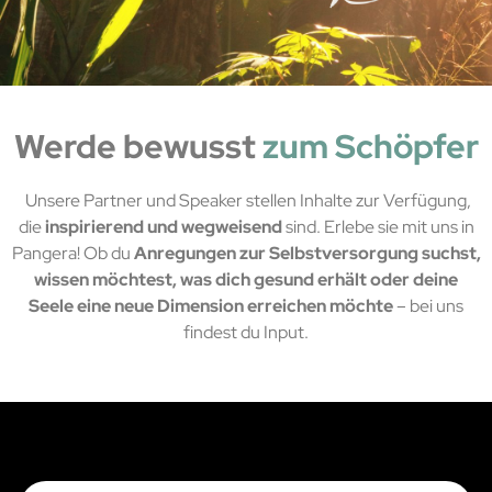
Werde bewusst
zum Schöpfer
Unsere Partner und Speaker stellen Inhalte zur Verfügung,
die
inspirierend und wegweisend
sind. Erlebe sie mit uns in
Pangera! Ob du
Anregungen zur Selbstversorgung suchst,
wissen möchtest, was dich gesund erhält oder deine
Seele eine neue Dimension erreichen möchte
– bei uns
findest du Input.