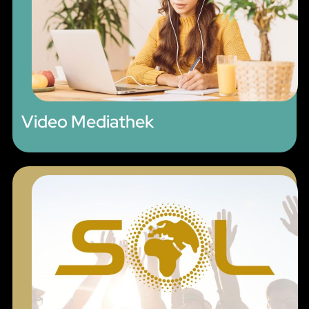
Video Mediathek