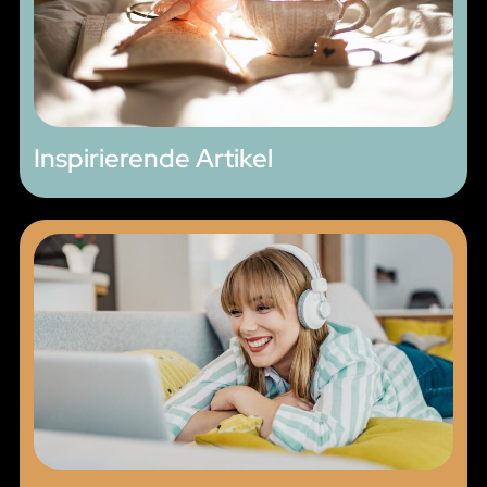
Inspirierende Artikel