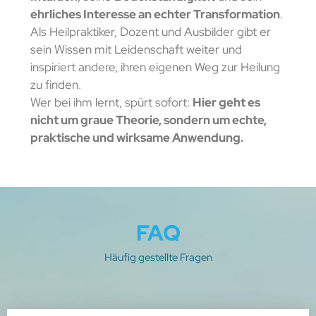
ehrliches Interesse an echter Transformation
.
Als Heilpraktiker, Dozent und Ausbilder gibt er
sein Wissen mit Leidenschaft weiter und
inspiriert andere, ihren eigenen Weg zur Heilung
zu finden.
Wer bei ihm lernt, spürt sofort:
Hier geht es
nicht um graue Theorie, sondern um echte,
praktische und wirksame Anwendung.
FAQ
Häufig gestellte Fragen