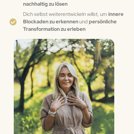
nachhaltig zu lösen
Dich selbst weiterentwickeln willst, um
innere
Blockaden zu erkennen
und
persönliche
Transformation zu erleben