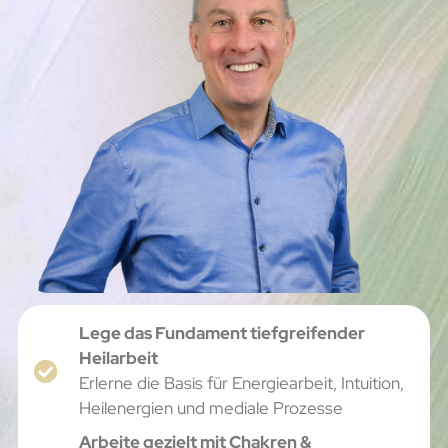
Lege das Fundament tiefgreifender
Heilarbeit
Erlerne die Basis für Energiearbeit, Intuition,
Heilenergien und mediale Prozesse
Arbeite gezielt mit Chakren &