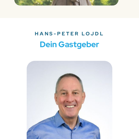
HANS-PETER LOJDL​
Dein Gastgeber