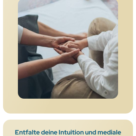
Entfalte deine Intuition und mediale