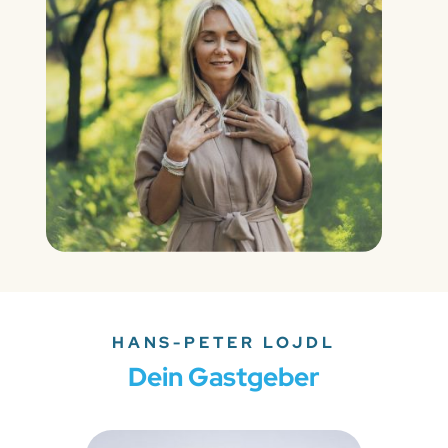
HANS-PETER LOJDL​
Dein Gastgeber