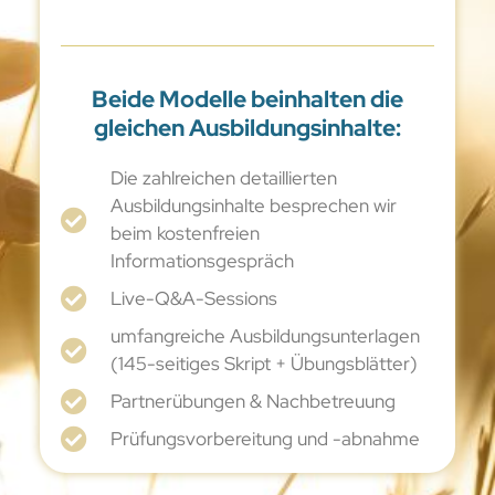
Beide Modelle beinhalten die
gleichen Ausbildungsinhalte:
Die zahlreichen detaillierten
Ausbildungsinhalte besprechen wir
beim kostenfreien
Informationsgespräch
Live-Q&A-Sessions
umfangreiche Ausbildungsunterlagen
(145-seitiges Skript + Übungsblätter)
Partnerübungen & Nachbetreuung
Prüfungsvorbereitung und -abnahme