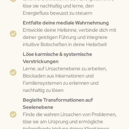
löse sie nachhaltig und lerne, den
Energiefluss bewusst zu steuern
Entfalte deine mediale Wahrnehmung
Entwickle deine Hellsinne, verbinde dich mit
deiner geistigen Führung und integriere
intuitive Botschaften in deine Heilarbeit
Löse karmische & systemische
Verstrickungen
Lerne, auf Ursachenebene zu arbeiten,
Blockaden aus Inkarnationen und
Familiensystemen zu erkennen und
nachhaltig zu lösen
Begleite Transformationen auf
Seelenebene
Finde die wahren Ursachen von Problemen,
löse sie am Ursprung und ermögliche
tiefgreifende Heilung deiner Klient:innen