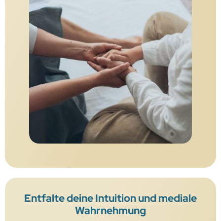
Entfalte deine Intuition und mediale
Wahrnehmung