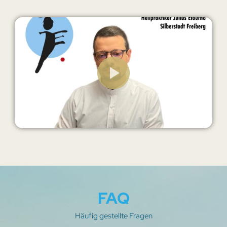
FAQ
Häufig gestellte Fragen