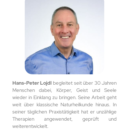
Hans-Peter Lojdl
begleitet seit über 30 Jahren
Menschen dabei, Körper, Geist und Seele
wieder in Einklang zu bringen. Seine Arbeit geht
weit über klassische Naturheilkunde hinaus. In
seiner täglichen Praxistätigkeit hat er unzählige
Therapien angewendet, geprüft und
weiterentwickelt.