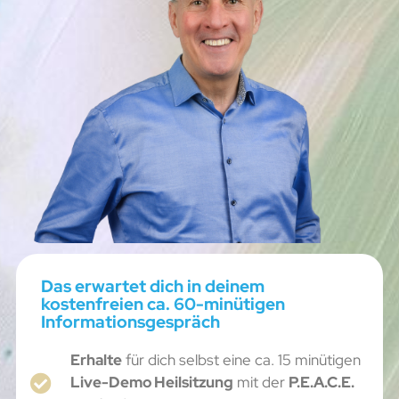
Das erwartet dich in deinem
kostenfreien ca. 60-minütigen
Informationsgespräch
Erhalte
für dich selbst eine ca. 15 minütigen
Live-Demo Heilsitzung
mit der
P.E.A.C.E.