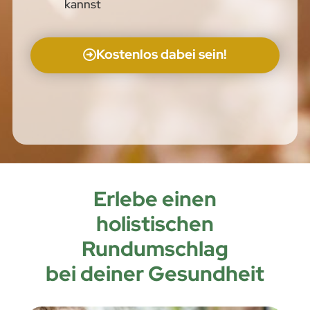
kannst
Kostenlos dabei sein!
Erlebe einen
holistischen
Rundumschlag
bei deiner Gesundheit