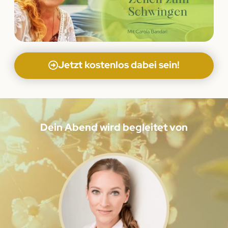
Jetzt kostenlos dabei sein!
Dein Abend wird begleitet von