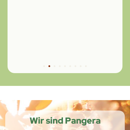
Wir sind Pangera