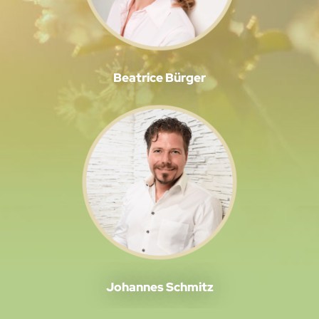
Beatrice Bürger
Johannes Schmitz