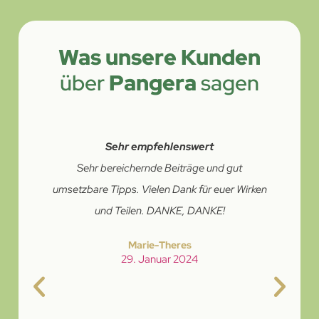
Was unsere Kunden
über
Pangera
sagen
Sehr empfehlenswert
Sehr bereichernde Beiträge und gut
umsetzbare Tipps. Vielen Dank für euer Wirken
und Teilen. DANKE, DANKE!
Marie-Theres
29. Januar 2024