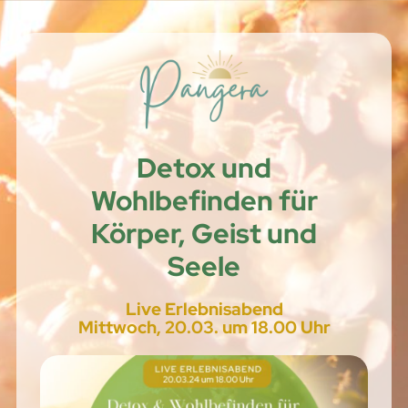
Detox und
Wohlbefinden für
Körper, Geist und
Seele
Live Erlebnisabend
Mittwoch, 20.03. um 18.00 Uhr