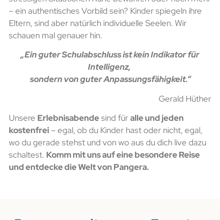
– ein authentisches Vorbild sein? Kinder spiegeln ihre
Eltern, sind aber natürlich individuelle Seelen. Wir
schauen mal genauer hin.
„Ein guter Schulabschluss ist kein Indikator für
Intelligenz,
sondern von guter Anpassungsfähigkeit.“
Gerald Hüther
Unsere
Erlebnisabende
sind für
alle und jeden
kostenfrei
– egal, ob du Kinder hast oder nicht, egal,
wo du gerade stehst und von wo aus du dich live dazu
schaltest.
Komm mit uns auf eine besondere Reise
und entdecke die Welt von Pangera.