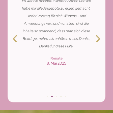
Es war ein beeindruckender Abend und ich
habe mir alle Angebote zu eigen gemacht.
Jeder Vortrag für sich Wissens - und
Anwendungswert und vor allem sind die
Inhalte so spannend, dass man sich diese
Beiträge mehrmals anhören muss.Danke,
Danke für diese Fülle.
Renate
8. Mai 2025