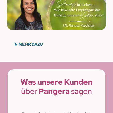
MEHR DAZU
Was unsere Kunden
über
Pangera
sagen