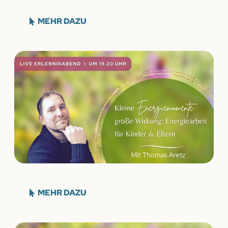
MEHR DAZU
MEHR DAZU