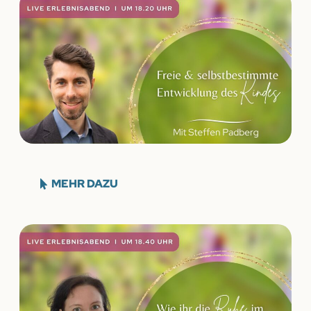
MEHR DAZU