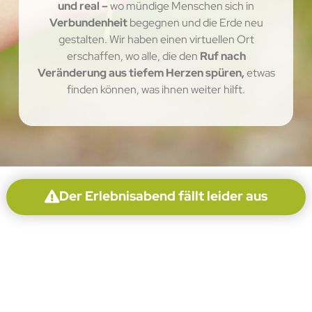
und real –
wo mündige Menschen sich in
Verbundenheit
begegnen und die Erde neu
gestalten. Wir haben einen virtuellen Ort
erschaffen, wo alle, die den
Ruf nach
Veränderung aus tiefem Herzen spüren,
etwas
finden können, was ihnen weiter hilft.
Der Erlebnisabend fällt leider aus