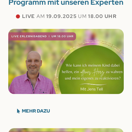
Programm mit unseren Experten
LIVE
AM
19.09.2025
UM
18.00 UHR
MEHR DAZU