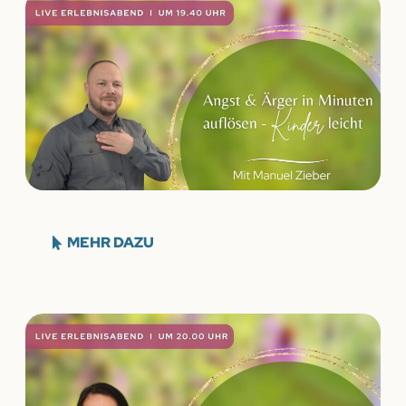
MEHR DAZU