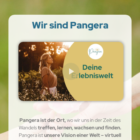
Wir sind Pangera
Pangera ist der Ort,
wo wir uns in der Zeit des
Wandels
treffen, lernen, wachsen und finden.
Pangera ist
unsere Vision einer Welt – virtuell