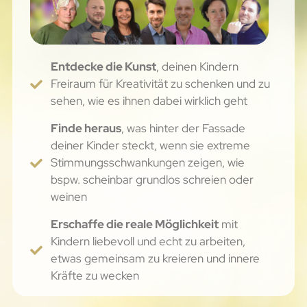
Entdecke die Kunst
, deinen Kindern
Freiraum für Kreativität zu schenken und zu
sehen, wie es ihnen dabei wirklich geht
Finde heraus
, was hinter der Fassade
deiner Kinder steckt, wenn sie extreme
Stimmungsschwankungen zeigen, wie
bspw. scheinbar grundlos schreien oder
weinen
Erschaffe die reale Möglichkeit
mit
Kindern liebevoll und echt zu arbeiten,
etwas gemeinsam zu kreieren und innere
Kräfte zu wecken