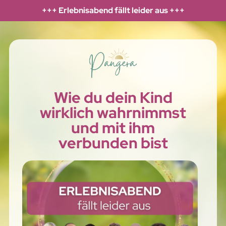
+++ Erlebnisabend fällt leider aus +++
Wie du dein Kind
wirklich wahrnimmst
und mit ihm
verbunden bist