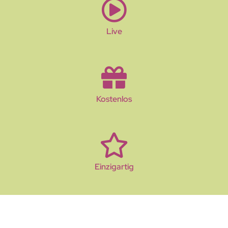
Live
Kostenlos
Einzigartig