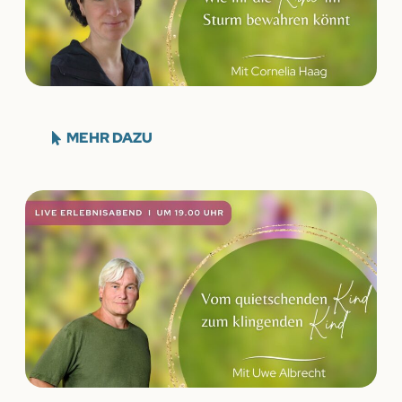
MEHR DAZU