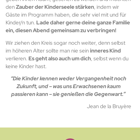
den
Zauber der Kinderseele stärken
, indem wir
Gäste im Programm haben, die sehr viel mit und für
Kinder/n tun.
Lade daher gerne deine ganze Familie
ein, diesen Abend gemeinsam zu verbringen!
Wir ziehen den Kreis sogar noch weiter, denn selbst
im höheren Alter sollte man nie sein
inneres Kind
verlieren.
Es geht also auch um dich
, selbst wenn du
keine Kinder hast.
“Die Kinder kennen weder Vergangenheit noch
Zukunft, und – was uns Erwachsenen kaum
passieren kann – sie genießen die Gegenwart.”
Jean de la Bruyère