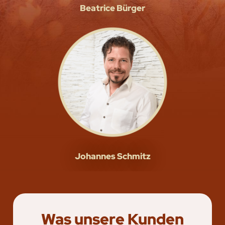
Beatrice Bürger
Johannes Schmitz
Was unsere Kunden