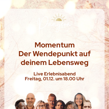
Momentum
Der Wendepunkt auf
deinem Lebensweg
Live Erlebnisabend
Freitag, 01.12. um 18.00 Uhr