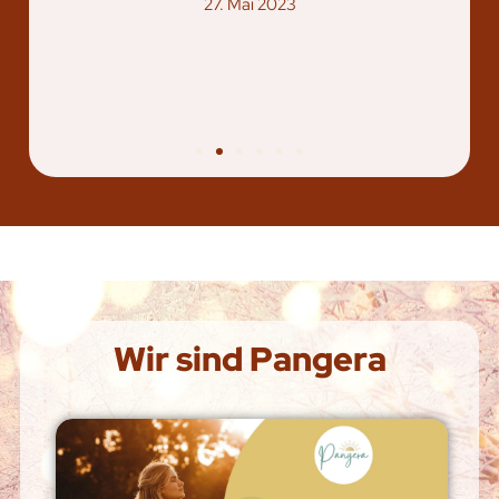
27. Mai 2023
Wir sind Pangera