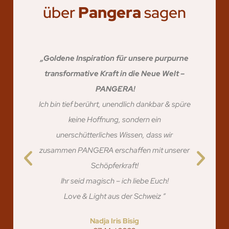
über
Pangera
sagen
„Goldene Inspiration für unsere purpurne
transformative Kraft in die Neue Welt –
PANGERA!
Ich bin tief berührt, unendlich dankbar & spüre
keine Hoffnung, sondern ein
unerschütterliches Wissen, dass wir
zusammen PANGERA erschaffen mit unserer
Schöpferkraft!
Ihr seid magisch – ich liebe Euch!
Love & Light aus der Schweiz “
Nadja Iris Bisig