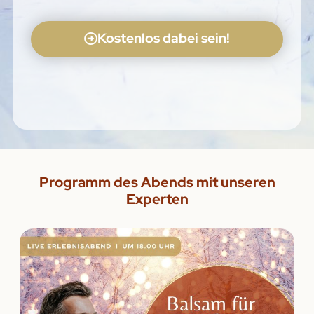
Kostenlos dabei sein!
Programm des Abends mit unseren
Experten