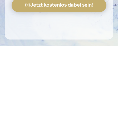
Jetzt kostenlos dabei sein!