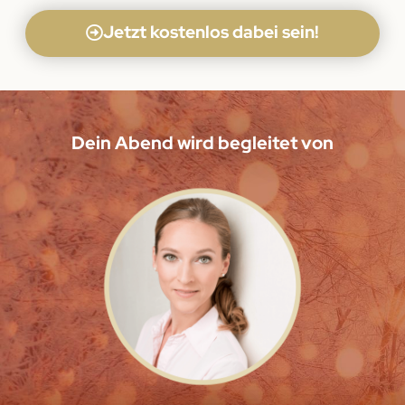
Jetzt kostenlos dabei sein!
Dein Abend wird begleitet von