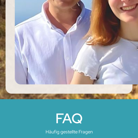
FAQ
Häufig gestellte Fragen