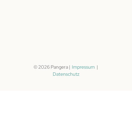
© 2026 Pangera |
Impressum
|
Datenschutz