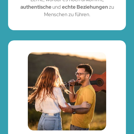
authentische
und
echte Beziehungen
zu
Menschen zu führen.