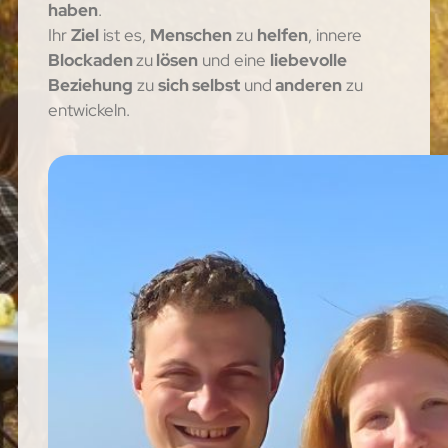
haben
.
Ihr
Ziel
ist es,
Menschen
zu
helfen
, innere
Blockaden
zu
lösen
und eine
liebevolle
Beziehung
zu
sich selbst
und
anderen
zu
entwickeln.