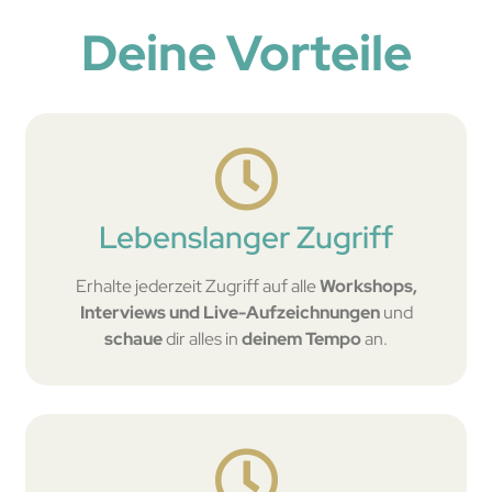
Deine Vorteile
Lebenslanger Zugriff
Erhalte jederzeit Zugriff auf alle
Workshops,
Interviews und Live-Aufzeichnungen
und
schaue
dir alles in
deinem Tempo
an.