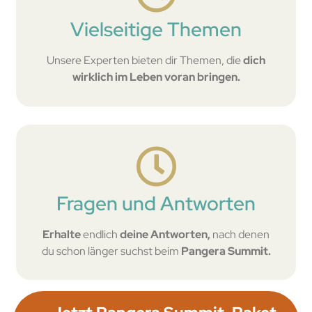
Vielseitige Themen
Unsere Experten bieten dir Themen, die
dich
wirklich im Leben voran bringen.
Fragen und Antworten
Erhalte
endlich
deine Antworten,
nach denen
du schon länger suchst beim
Pangera Summit.