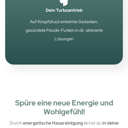
Dein Turboantrieb
Auf Knopfdruck entwirrte Gedanken,
gezündete Freude-Funken in dir, aktivierte
Lösungen
Spüre eine neue Energie und
Wohlgefühl!
Durch
energetische Hausreinigung
lernst du
in deine