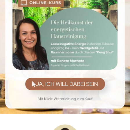
JA, ICH WILL DABEI SEIN
Mit Klick: Weiterleitung zum Kauf