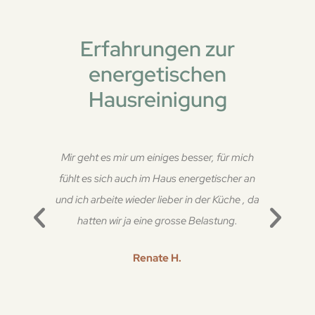
Erfahrungen zur
energetischen
Hausreinigung
Mir geht es mir um einiges besser, für mich
fühlt es sich auch im Haus energetischer an
und ich arbeite wieder lieber in der Küche , da
hatten wir ja eine grosse Belastung.
Renate H.