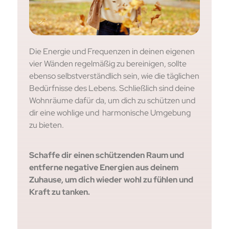
Die Energie und Frequenzen in deinen eigenen
vier Wänden regelmäßig zu bereinigen, sollte
ebenso selbstverständlich sein, wie die täglichen
Bedürfnisse des Lebens. Schließlich sind deine
Wohnräume dafür da, um dich zu schützen und
dir eine wohlige und harmonische Umgebung
zu bieten.
Schaffe dir einen schützenden Raum und
entferne negative Energien aus deinem
Zuhause, um dich wieder wohl zu fühlen und
Kraft zu tanken.