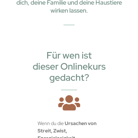
dich, deine Familie und deine Haustiere
wirken lassen.
Für wen ist
dieser Onlinekurs
gedacht?
Wenn du die
Ursachen von
Streit, Zwist,