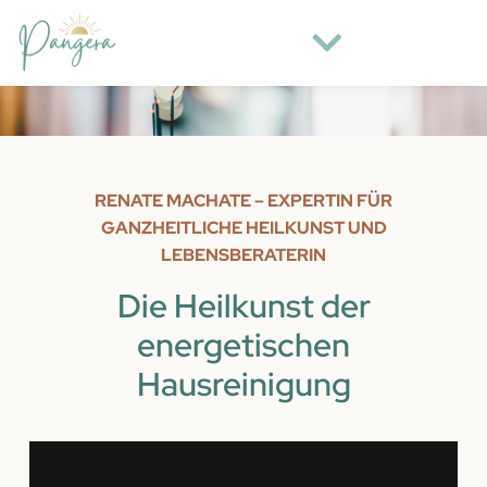
RENATE MACHATE – EXPERTIN FÜR
GANZHEITLICHE HEILKUNST UND
LEBENSBERATERIN
Die Heilkunst der
energetischen
Hausreinigung