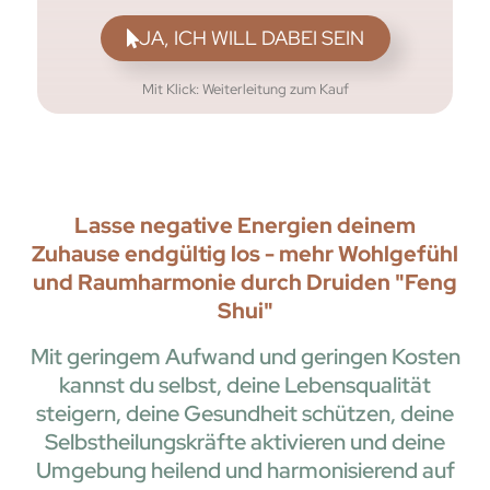
JA, ICH WILL DABEI SEIN
Mit Klick: Weiterleitung zum Kauf
Lasse negative Energien deinem
Zuhause endgültig los - mehr Wohlgefühl
und Raumharmonie durch Druiden "Feng
Shui"
Mit geringem Aufwand und geringen Kosten
kannst du selbst, deine Lebensqualität
steigern, deine Gesundheit schützen, deine
Selbstheilungskräfte aktivieren und deine
Umgebung heilend und harmonisierend auf