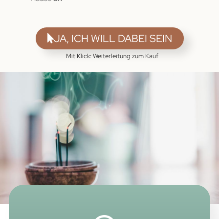
JA, ICH WILL DABEI SEIN
Mit Klick: Weiterleitung zum Kauf