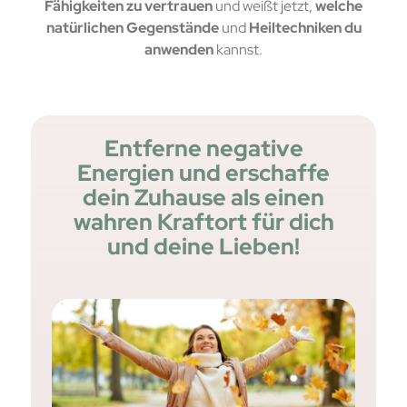
Fähigkeiten zu vertrauen
und weißt jetzt,
welche
natürlichen Gegenstände
und
Heiltechniken du
anwenden
kannst.
Entferne negative
Energien und erschaffe
dein Zuhause als einen
wahren Kraftort für dich
und deine Lieben!