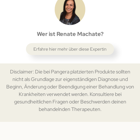
Wer ist Renate Machate?
Erfahre hier mehr über diese Expertin
Disclaimer: Die bei Pangera platzierten Produkte sollten
nicht als Grundlage zur eigenständigen Diagnose und
Beginn, Änderung oder Beendigung einer Behandlung von
Krankheiten verwendet werden. Konsultiere bei
gesundheitlichen Fragen oder Beschwerden deinen
behandelnden Therapeuten.