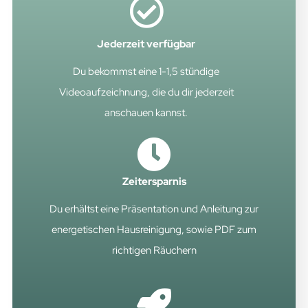
Jederzeit verfügbar
Du bekommst eine 1-1,5 stündige
Videoaufzeichnung, die du dir jederzeit
anschauen kannst.
Zeitersparnis
Du erhältst eine Präsentation und Anleitung zur
energetischen Hausreinigung, sowie PDF zum
richtigen Räuchern