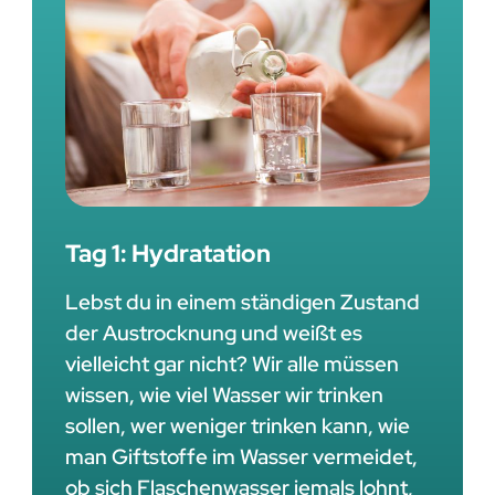
Tag 1: Hydratation
Lebst du in einem ständigen Zustand
der Austrocknung und weißt es
vielleicht gar nicht? Wir alle müssen
wissen, wie viel Wasser wir trinken
sollen, wer weniger trinken kann, wie
man Giftstoffe im Wasser vermeidet,
ob sich Flaschenwasser jemals lohnt,