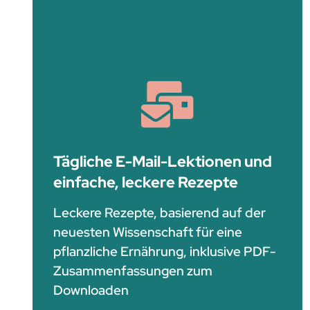
Tägliche E-Mail-Lektionen und
einfache, leckere Rezepte
Leckere Rezepte, basierend auf der
neuesten Wissenschaft für eine
pflanzliche Ernährung, inklusive PDF-
Zusammenfassungen zum
Downloaden​