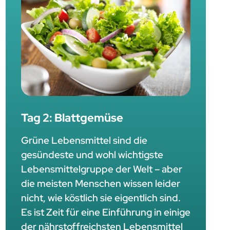
Tag 2: Blattgemüse
Grüne Lebensmittel sind die
gesündeste und wohl wichtigste
Lebensmittelgruppe der Welt – aber
die meisten Menschen wissen leider
nicht, wie köstlich sie eigentlich sind.
Es ist Zeit für eine Einführung in einige
der nährstoffreichsten Lebensmittel