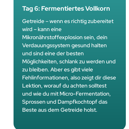
Tag 6: Fermentiertes Vollkorn
Getreide – wenn es richtig zubereitet
wird – kann eine
Mikronährstoffexplosion sein, dein
Verdauungssystem gesund halten
und sind eine der besten
Möglichkeiten, schlank zu werden und
zu bleiben. Aber es gibt viele
Fehlinformationen, also zeigt dir diese
Lektion, worauf du achten solltest
und wie du mit Micro-Fermentation,
Sprossen und Dampfkochtopf das
Beste aus dem Getreide holst.