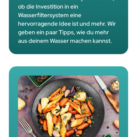
ob die Investition in ein
Wasserfiltersystem eine
hervorragende Idee ist und mehr. Wir
geben ein paar Tipps, wie du mehr
aus deinem Wasser machen kannst.