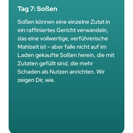
Tag 7: Soßen
Soßen können eine einzelne Zutat in
ein raffiniertes Gericht verwandeln,
das eine vollwertige, verführerische
Mahlzeit ist – aber falle nicht auf im
Laden gekaufte Soßen herein, die mit
Zutaten gefüllt sind, die mehr
Schaden als Nutzen anrichten. Wir
zeigen Dir, wie.