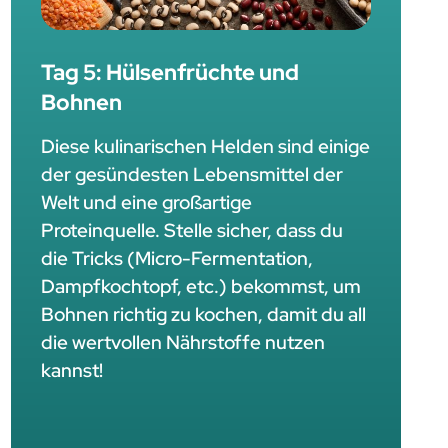
Tag 5: Hülsenfrüchte und
Bohnen
Diese kulinarischen Helden sind einige
der gesündesten Lebensmittel der
Welt und eine großartige
Proteinquelle. Stelle sicher, dass du
die Tricks (Micro-Fermentation,
Dampfkochtopf, etc.) bekommst, um
Bohnen richtig zu kochen, damit du all
die wertvollen Nährstoffe nutzen
kannst!