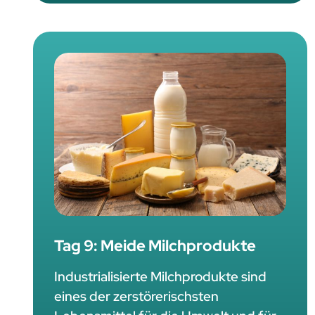
Tag 9: Meide Milchprodukte
Industrialisierte Milchprodukte sind
eines der zerstörerischsten