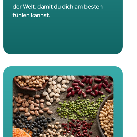
der Welt, damit du dich am besten
fühlen kannst.