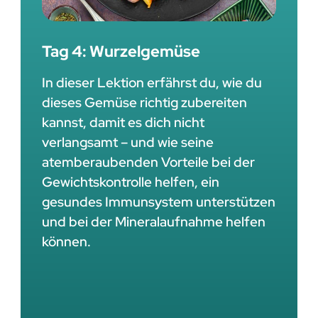
Tag 4: Wurzelgemüse
In dieser Lektion erfährst du, wie du
dieses Gemüse richtig zubereiten
kannst, damit es dich nicht
verlangsamt – und wie seine
atemberaubenden Vorteile bei der
Gewichtskontrolle helfen, ein
gesundes Immunsystem unterstützen
und bei der Mineralaufnahme helfen
können.