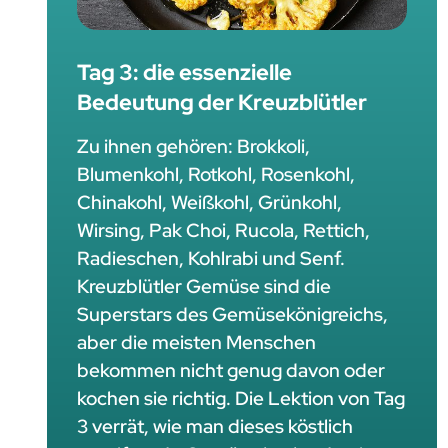
Tag 3: die essenzielle
Bedeutung der Kreuzblütler
Zu ihnen gehören: Brokkoli,
Blumenkohl, Rotkohl, Rosenkohl,
Chinakohl, Weißkohl, Grünkohl,
Wirsing, Pak Choi, Rucola, Rettich,
Radieschen, Kohlrabi und Senf.
Kreuzblütler Gemüse sind die
Superstars des Gemüsekönigreichs,
aber die meisten Menschen
bekommen nicht genug davon oder
kochen sie richtig. Die Lektion von Tag
3 verrät, wie man dieses köstlich