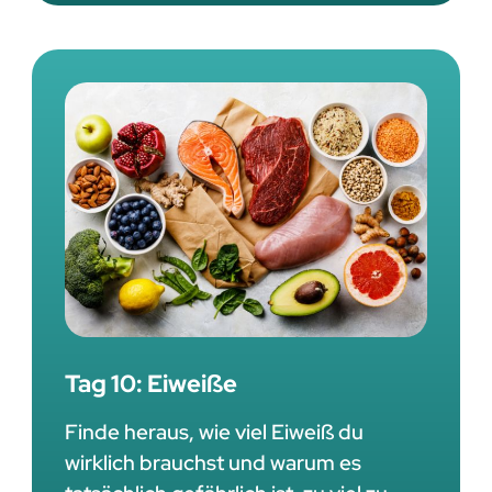
Tag 10: Eiweiße
Finde heraus, wie viel Eiweiß du
wirklich brauchst und warum es