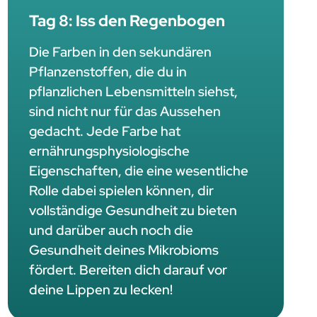
Tag 8: Iss den Regenbogen
Die Farben in den sekundären
Pflanzenstoffen, die du in
pflanzlichen Lebensmitteln siehst,
sind nicht nur für das Aussehen
gedacht. Jede Farbe hat
ernährungsphysiologische
Eigenschaften, die eine wesentliche
Rolle dabei spielen können, dir
vollständige Gesundheit zu bieten
und darüber auch noch die
Gesundheit deines Mikrobioms
fördert. Bereiten dich darauf vor
deine Lippen zu lecken!