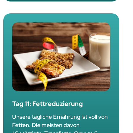
Tag 11: Fettreduzierung
Unsere tägliche Ernährung ist voll von
Fetten. Die meisten davon