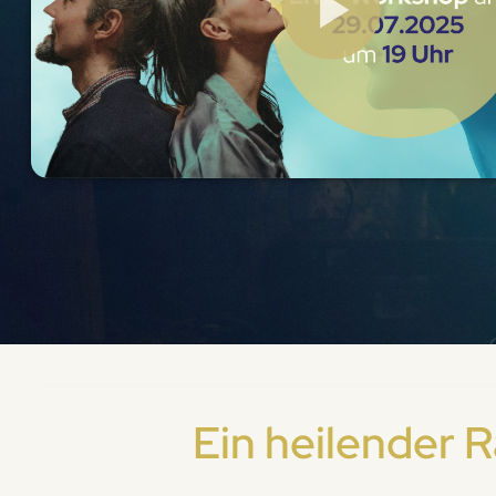
Ein heilender 