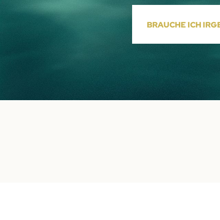
BRAUCHE ICH IR