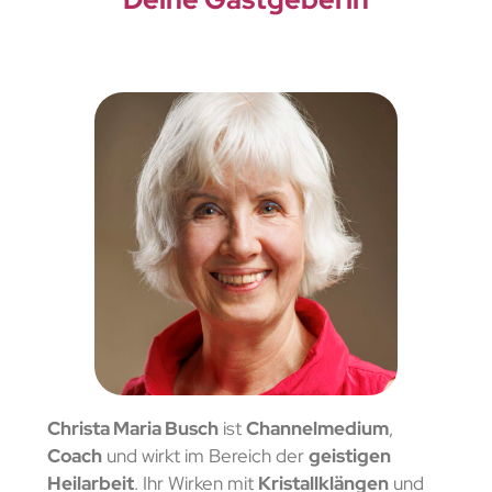
Christa Maria Busch
ist
Channelmedium
,
Coach
und wirkt im Bereich der
geistigen
Heilarbeit
. Ihr Wirken mit
Kristallklängen
und