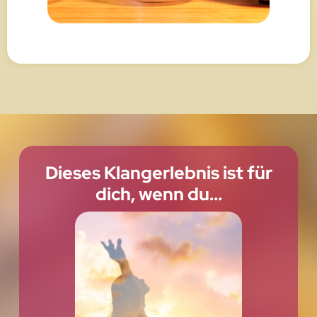
Dieses Klangerlebnis ist für
dich, wenn du...