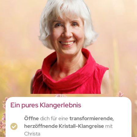
Ein pures Klangerlebnis
Öffne
dich für eine
transformierende,
herzöffnende Kristall-Klangreise
mit
Christa