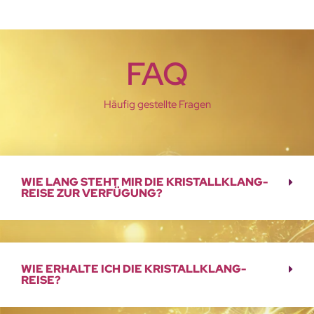
FAQ
Häufig gestellte Fragen
WIE LANG STEHT MIR DIE KRISTALLKLANG-
REISE ZUR VERFÜGUNG?
WIE ERHALTE ICH DIE KRISTALLKLANG-
REISE?