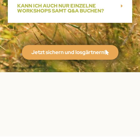
KANN ICH AUCH NUR EINZELNE
WORKSHOPS SAMT Q&A BUCHEN?
Jetzt sichern und losgärtnern!