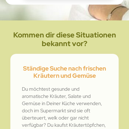
Kommen dir diese Situationen
bekannt vor?
Ständige Suche nach frischen
Kräutern und Gemüse
Du möchtest gesunde und
aromatische Kräuter, Salate und
Gemüse in Deiner Küche verwenden,
doch im Supermarkt sind sie oft
überteuert, welk oder gar nicht
verfügbar? Du kaufst Kräutertöpfchen,