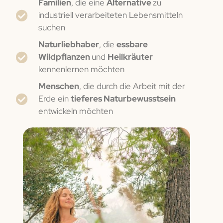
Familien
, die eine
Alternative
zu
industriell verarbeiteten Lebensmitteln
suchen
Naturliebhaber
, die
essbare
Wildpflanzen
und
Heilkräuter
kennenlernen möchten
Menschen
, die durch die Arbeit mit der
Erde ein
tieferes Naturbewusstsein
entwickeln möchten