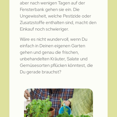
aber nach wenigen Tagen auf der
Fensterbank gehen sie ein. Die
Ungewissheit, welche Pestizide oder
Zusatzstoffe enthalten sind, macht den
Einkauf noch schwieriger.
Wäre es nicht wundervoll, wenn Du
einfach in Deinen eigenen Garten
gehen und genau die frischen,
unbehandelten Kräuter, Salate und
Gemüsesorten pflücken könntest, die
Du gerade brauchst?