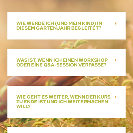
WIE WERDE ICH (UND MEIN KIND) IN
DIESEM GARTENJAHR BEGLEITET?
WAS IST, WENN ICH EINEN WORKSHOP
ODER EINE Q&A-SESSION VERPASSE?
WIE GEHT ES WEITER, WENN DER KURS
ZU ENDE IST UND ICH WEITERMACHEN
WILL?