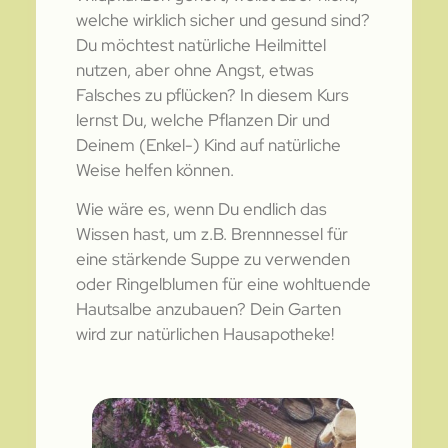
welche wirklich sicher und gesund sind?
Du möchtest natürliche Heilmittel
nutzen, aber ohne Angst, etwas
Falsches zu pflücken? In diesem Kurs
lernst Du, welche Pflanzen Dir und
Deinem (Enkel-) Kind auf natürliche
Weise helfen können.
Wie wäre es, wenn Du endlich das
Wissen hast, um z.B. Brennnessel für
eine stärkende Suppe zu verwenden
oder Ringelblumen für eine wohltuende
Hautsalbe anzubauen? Dein Garten
wird zur natürlichen Hausapotheke!