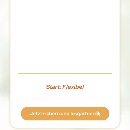
Start: Flexibel
Jetzt sichern und losgärtnern