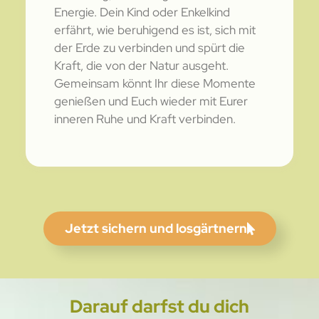
Energie. Dein Kind oder Enkelkind
erfährt, wie beruhigend es ist, sich mit
der Erde zu verbinden und spürt die
Kraft, die von der Natur ausgeht.
Gemeinsam könnt Ihr diese Momente
genießen und Euch wieder mit Eurer
inneren Ruhe und Kraft verbinden.
Jetzt sichern und losgärtnern
Darauf darfst du dich