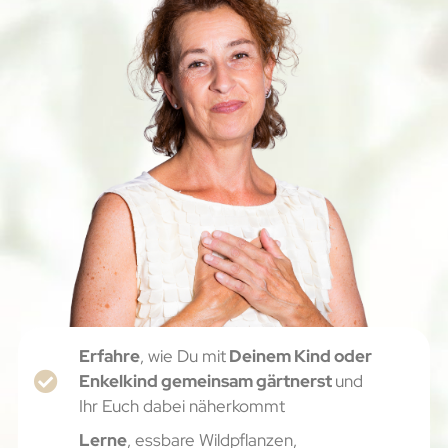
Erfahre
, wie Du mit
Deinem Kind oder
Enkelkind gemeinsam gärtnerst
und
Ihr Euch dabei näherkommt
Lerne
, essbare Wildpflanzen,