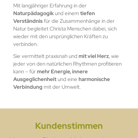
Mit langjähriger Erfahrung in der
Naturpädagogik
und einem
tiefen
Verständnis
für die Zusammenhänge in der
Natur begleitet Christa Menschen dabei, sich
wieder mit den ursprünglichen Kräften zu
verbinden.
Sie vermittelt praxisnah und
mit viel Herz
, wie
jeder von den natürlichen Rhythmen profitieren
kann – für
mehr Energie, innere
Ausgeglichenheit
und eine
harmonische
Verbindung
mit der Umwelt.
Kundenstimmen