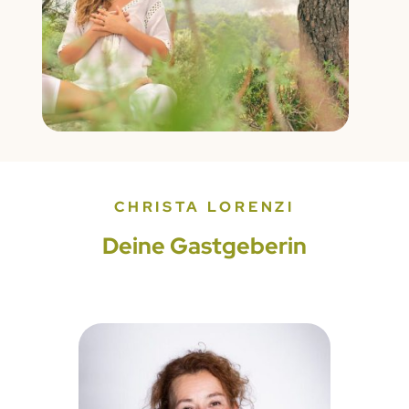
CHRISTA LORENZI
Deine Gastgeberin