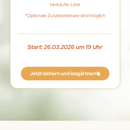
Verkäufer Liste
*Optionale Zusatzwebinare sind möglich
Start: 26.03.2026 um 19 Uhr
Jetzt sichern und losgärtnern