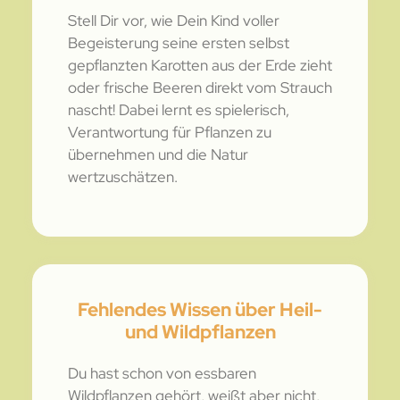
Stell Dir vor, wie Dein Kind voller
Begeisterung seine ersten selbst
gepflanzten Karotten aus der Erde zieht
oder frische Beeren direkt vom Strauch
nascht! Dabei lernt es spielerisch,
Verantwortung für Pflanzen zu
übernehmen und die Natur
wertzuschätzen.
Fehlendes Wissen über Heil-
und Wildpflanzen
Du hast schon von essbaren
Wildpflanzen gehört, weißt aber nicht,