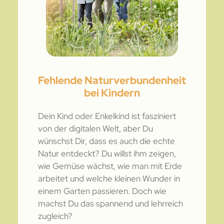
Fehlende Naturverbundenheit
bei Kindern
Dein Kind oder Enkelkind ist fasziniert
von der digitalen Welt, aber Du
wünschst Dir, dass es auch die echte
Natur entdeckt? Du willst ihm zeigen,
wie Gemüse wächst, wie man mit Erde
arbeitet und welche kleinen Wunder in
einem Garten passieren. Doch wie
machst Du das spannend und lehrreich
zugleich?