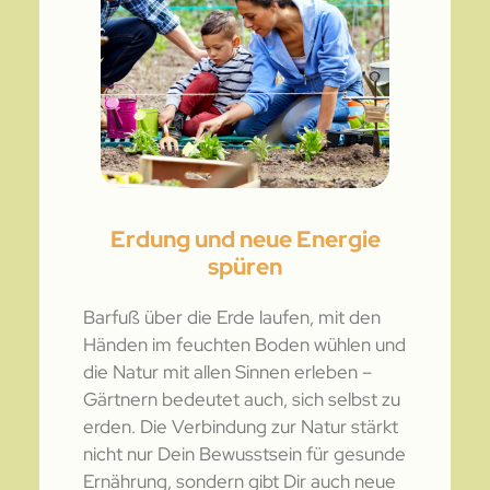
Erdung und neue Energie
spüren
Barfuß über die Erde laufen, mit den
Händen im feuchten Boden wühlen und
die Natur mit allen Sinnen erleben –
Gärtnern bedeutet auch, sich selbst zu
erden. Die Verbindung zur Natur stärkt
nicht nur Dein Bewusstsein für gesunde
Ernährung, sondern gibt Dir auch neue