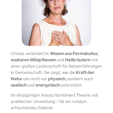
Christa verbindet ihr
Wissen aus Permakultur,
essbaren Wildpflanzen
und
Heilkräutern
mit
einer großen Leidenschaft für Naturerfahrungen
in Gemeinschaft. Sie zeigt, wie die
Kraft der
Natur
uns nicht nur
physisch,
sondern auch
seelisch
und
energetisch
unterstützt.
Ihr einzigartiger Ansatz kombiniert Theorie mit
praktischer Umsetzung – für ein rundum
erfrischendes Erlebnis.