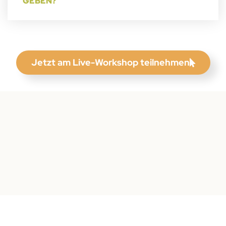
GEBEN?
Jetzt am Live-Workshop teilnehmen