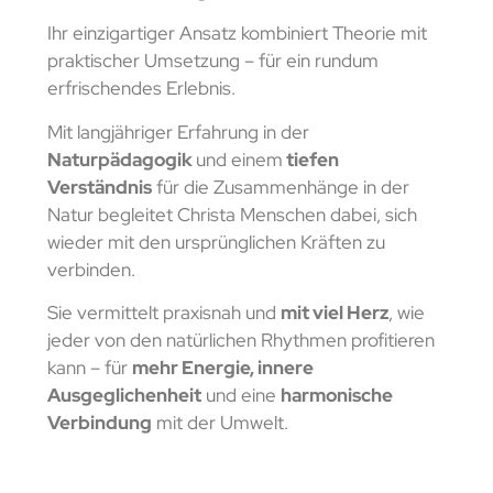
Ihr einzigartiger Ansatz kombiniert Theorie mit
praktischer Umsetzung – für ein rundum
erfrischendes Erlebnis.
Mit langjähriger Erfahrung in der
Naturpädagogik
und einem
tiefen
Verständnis
für die Zusammenhänge in der
Natur begleitet Christa Menschen dabei, sich
wieder mit den ursprünglichen Kräften zu
verbinden.
Sie vermittelt praxisnah und
mit viel Herz
, wie
jeder von den natürlichen Rhythmen profitieren
kann – für
mehr Energie, innere
Ausgeglichenheit
und eine
harmonische
Verbindung
mit der Umwelt.