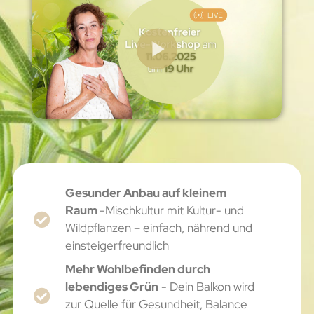
Gesunder Anbau auf kleinem
Raum
-Mischkultur mit Kultur- und
Wildpflanzen – einfach, nährend und
einsteigerfreundlich
Mehr Wohlbefinden durch
lebendiges Grün
- Dein Balkon wird
zur Quelle für Gesundheit, Balance