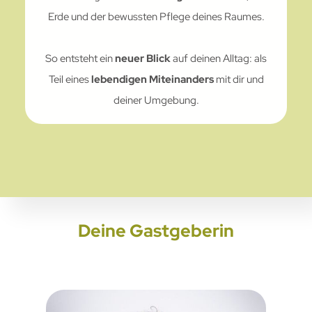
Erde und der bewussten Pflege deines Raumes.
So entsteht ein
neuer Blick
auf deinen Alltag: als
Teil eines
lebendigen Miteinanders
mit dir und
deiner Umgebung.
Deine Gastgeberin