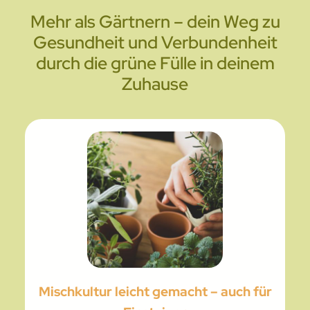
Mehr als Gärtnern – dein Weg zu
Gesundheit und Verbundenheit
durch die grüne Fülle in deinem
Zuhause
Mischkultur leicht gemacht – auch für