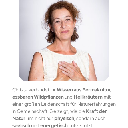
Christa verbindet ihr
Wissen aus Permakultur,
essbaren Wildpflanzen
und
Heilkräutern
mit
einer großen Leidenschaft für Naturerfahrungen
in Gemeinschaft. Sie zeigt, wie die
Kraft der
Natur
uns nicht nur
physisch,
sondern auch
seelisch
und
energetisch
unterstützt.