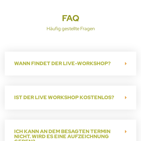
FAQ
Häufig gestellte Fragen
WANN FINDET DER LIVE-WORKSHOP?
IST DER LIVE WORKSHOP KOSTENLOS?
ICH KANN AN DEM BESAGTEN TERMIN
NICHT. WIRD ES EINE AUFZEICHNUNG