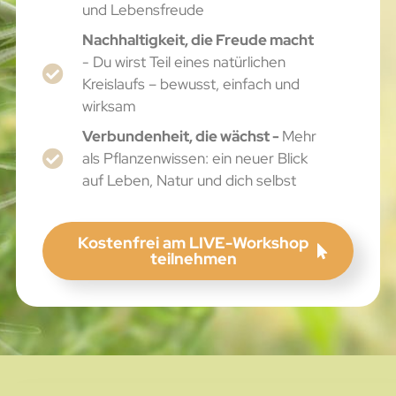
und Lebensfreude
Nachhaltigkeit, die Freude macht
- Du wirst Teil eines natürlichen
Kreislaufs – bewusst, einfach und
wirksam
Verbundenheit, die wächst -
Mehr
als Pflanzenwissen: ein neuer Blick
auf Leben, Natur und dich selbst
Kostenfrei am LIVE-Workshop
teilnehmen