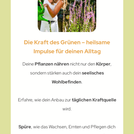
Die Kraft des Grünen – heilsame
Impulse für deinen Alltag
Deine
Pflanzen nähren
nicht nur den
Körper
,
sondern stärken auch dein
seelisches
Wohlbefinden
.
Erfahre, wie dein Anbau zur
täglichen
Kraftquelle
wird.
Spüre
, wie das Wachsen, Ernten und Pflegen dich