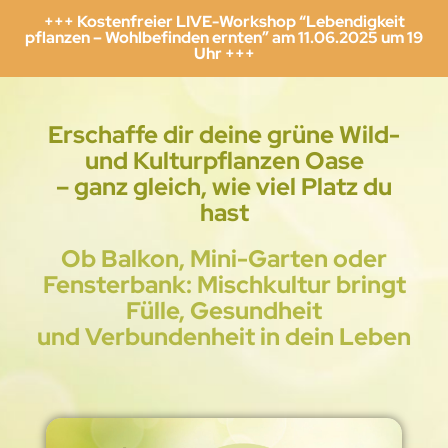
+++ Kostenfreier LIVE-Workshop “Lebendigkeit
pflanzen – Wohlbefinden ernten” am 11.06.2025 um 19
Uhr +++
Erschaffe dir deine grüne Wild-
und Kulturpflanzen Oase
– ganz gleich, wie viel Platz du
hast
Ob Balkon, Mini-Garten oder
Fensterbank: Mischkultur bringt
Fülle, Gesundheit
und Verbundenheit in dein Leben