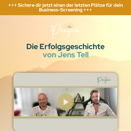
+++ Sichere dir jetzt einen der letzten Plätze für dein
Business-Screening +++
Die Erfolgsgeschichte
von Jens Tell