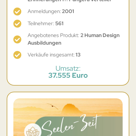
Anmeldungen:
2001
Teilnehmer:
561
Angebotenes Produkt:
2 Human Design
Ausbildungen
Verkäufe insgesamt:
13
Umsatz:
37.555 Euro