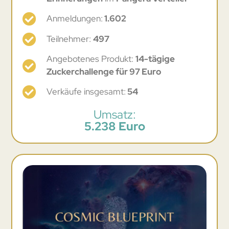
Anmeldungen:
1.602
Teilnehmer:
497
Angebotenes Produkt:
14-tägige
Zuckerchallenge für 97 Euro
Verkäufe insgesamt:
54
Umsatz:
5.238 Euro