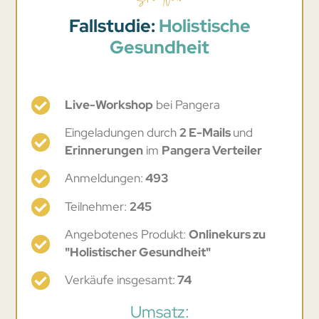
Fallstudie:
Holistische
Gesundheit
Live-Workshop
bei Pangera
Eingeladungen durch
2 E-Mails
und
Erinnerungen
im
Pangera Verteiler
Anmeldungen:
493
Teilnehmer:
245
Angebotenes Produkt:
Onlinekurs zu
"Holistischer Gesundheit"
Verkäufe insgesamt:
74
Umsatz: