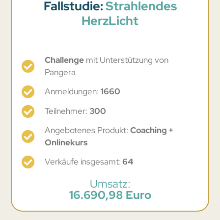
Fallstudie:
Strahlendes
HerzLicht
Challenge
mit Unterstützung von
Pangera
Anmeldungen:
1660
Teilnehmer:
300
Angebotenes Produkt:
Coaching +
Onlinekurs
Verkäufe insgesamt:
64
Umsatz:
16.690,98 Euro