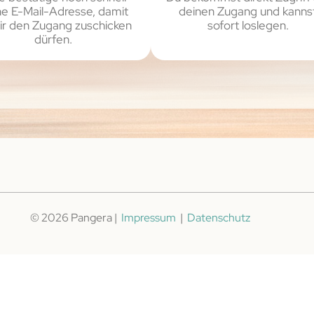
ne E-Mail-Adresse, damit
deinen Zugang und kanns
dir den Zugang zuschicken
sofort loslegen.
dürfen.
© 2026 Pangera |
Impressum
|
Datenschutz