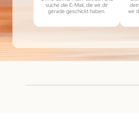
suche die E-Mail, die wir dir
dei
gerade geschickt haben.
wir 