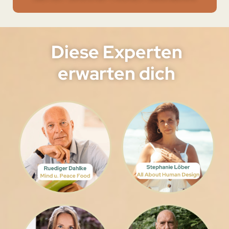
Diese Experten
erwarten dich