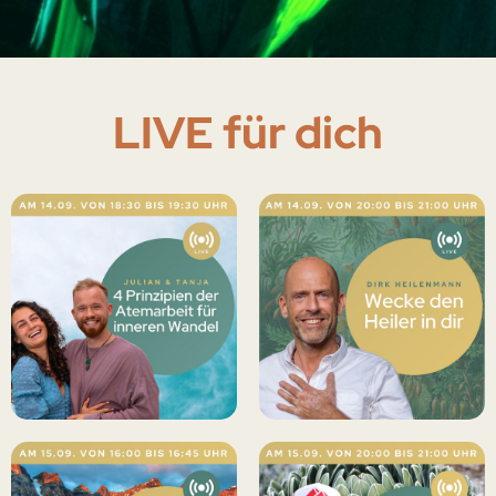
LIVE für dich