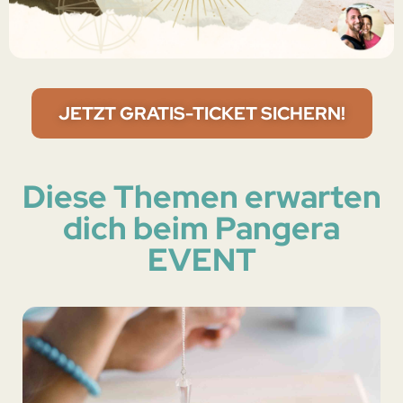
JETZT GRATIS-TICKET SICHERN!
Diese Themen erwarten
dich beim Pangera
EVENT