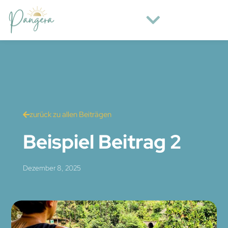
zurück zu allen Beiträgen
Beispiel Beitrag 2
Dezember 8, 2025