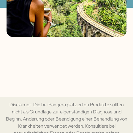
Disclaimer: Die bei Pangera platzierten Produkte sollten
nicht als Grundlage zur eigenständigen Diagnose und
Beginn, Änderung oder Beendigung einer Behandlung von
Krankheiten verwendet werden. Konsultiere bei