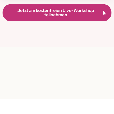
Jetzt am kostenfreien Live-Workshop
teilnehmen