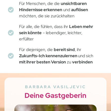
Für Menschen, die die
unsichtbaren
Hindernisse erkennen
und
auflösen
möchten, die sie zurückhalten
Für alle, die fühlen, dass ihr
Leben mehr
sein könnte
– lebendiger, leichter,
erfüllter
Für diejenigen, die
bereit sind
, ihr
Zukunfts-Ich kennenzulernen
und sich
mit ihrer besten Version
zu
verbinden
BARBARA VASILJEVIC
Deine Gastgeberin