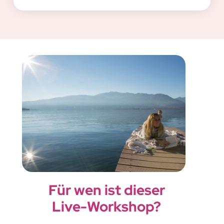
Für wen ist dieser
Live-Workshop?