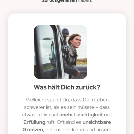
zurückgehalten
haben.
Was hält Dich zurück?
Vielleicht spürst Du, dass Dein Leben
schwerer ist, als es sein müsste – dass
etwas in Dir nach
mehr Leichtigkeit
und
Erfüllung
ruft. Oft sind es
unsichtbare
Grenzen
, die uns blockieren und unsere