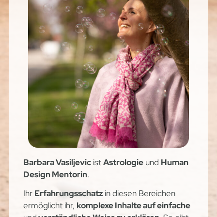
Barbara Vasiljevic
ist
Astrologie
und
Human
Design Mentorin
.
Ihr
Erfahrungsschatz
in diesen Bereichen
ermöglicht ihr,
komplexe Inhalte auf einfache