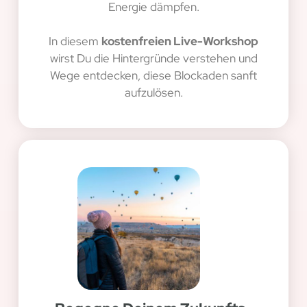
Energie dämpfen.
In diesem
kostenfreien Live-Workshop
wirst Du die Hintergründe verstehen und
Wege entdecken, diese Blockaden sanft
aufzulösen.