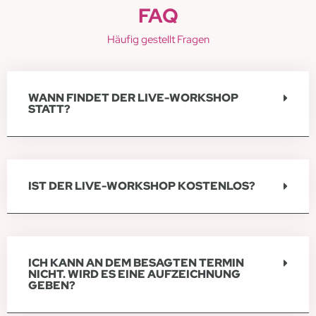
FAQ
Häufig gestellt Fragen
WANN FINDET DER LIVE-WORKSHOP
STATT?
IST DER LIVE-WORKSHOP KOSTENLOS?
ICH KANN AN DEM BESAGTEN TERMIN
NICHT. WIRD ES EINE AUFZEICHNUNG
GEBEN?