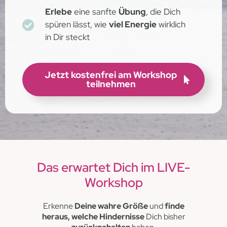
Erlebe
eine sanfte
Übung
, die Dich
spüren lässt, wie
viel Energie
wirklich
in Dir steckt
Jetzt kostenfrei am Workshop
teilnehmen
Das erwartet Dich im LIVE-
Workshop
Erkenne
Deine wahre Größe
und
finde
heraus, welche Hindernisse
Dich bisher