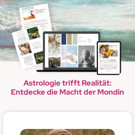
Astrologie trifft Realität:
Entdecke die Macht der Mondin