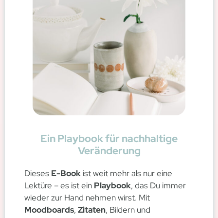
Ein Playbook für nachhaltige
Veränderung
Dieses
E-Book
ist weit mehr als nur eine
Lektüre – es ist ein
Playbook
, das Du immer
wieder zur Hand nehmen wirst. Mit
Moodboards
,
Zitaten
, Bildern und