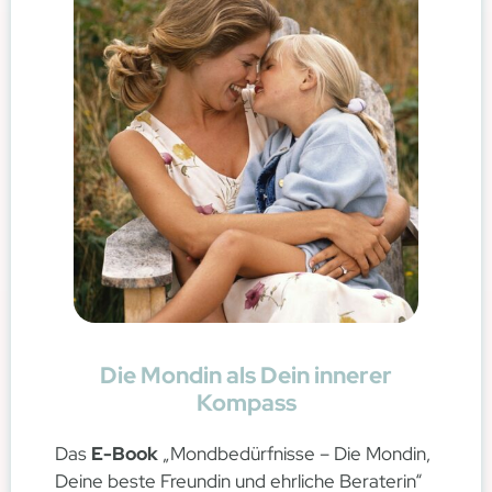
Die Mondin als Dein innerer
Kompass
Das
E-Book
„Mondbedürfnisse – Die Mondin,
Deine beste Freundin und ehrliche Beraterin“