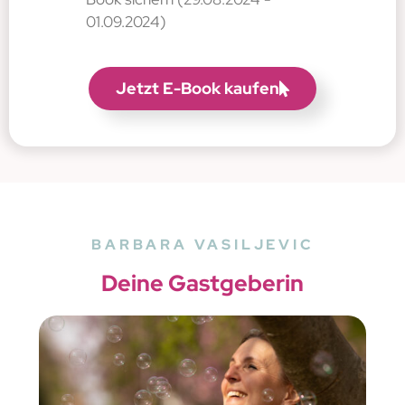
01.09.2024)
Jetzt E-Book kaufen
BARBARA VASILJEVIC
Deine Gastgeberin