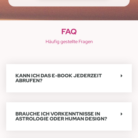
FAQ
Häufig gestellte Fragen
KANN ICH DAS E-BOOK JEDERZEIT
ABRUFEN?
BRAUCHE ICH VORKENNTNISSE IN
ASTROLOGIE ODER HUMAN DESIGN?