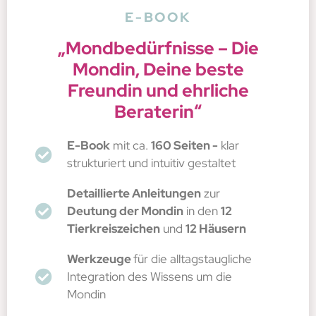
E-BOOK
„Mondbedürfnisse – Die
Mondin, Deine beste
Freundin und ehrliche
Beraterin“
E-Book
mit ca.
160 Seiten -
klar
strukturiert und intuitiv gestaltet
Detaillierte Anleitungen
zur
Deutung der Mondin
in den
12
Tierkreiszeichen
und
12 Häusern
Werkzeuge
für die alltagstaugliche
Integration des Wissens um die
Mondin