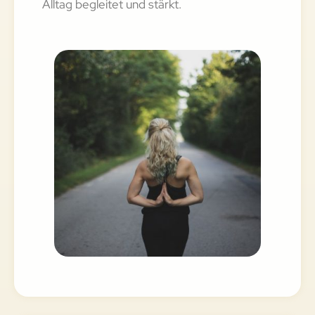
Alltag begleitet und stärkt.