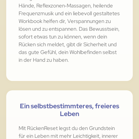
Hände, Reflexzonen‑Massagen, heilende
Frequenzmusik und ein liebevoll gestaltetes
Workbook helfen dir, Verspannungen zu
lösen und zu entspannen. Das Bewusstsein,
sofort etwas tun zu können, wenn dein
Rücken sich meldet, gibt dir Sicherheit und
das gute Gefühl, dein Wohlbefinden selbst
in der Hand zu haben.
Ein selbstbestimmteres, freieres
Leben
Mit RückenReset legst du den Grundstein
für ein Leben mit mehr Leichtigkeit, innerer