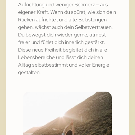
Aufrichtung und weniger Schmerz – aus
eigener Kraft. Wenn du spürst, wie sich dein
Rücken aufrichtet und alte Belastungen
gehen, wächst auch dein Selbstvertrauen.
Du bewegst dich wieder gerne, atmest
freier und fühlst dich innerlich gestärkt.
Diese neue Freiheit begleitet dich in alle
Lebensbereiche und lässt dich deinen
Alltag selbstbestimmt und voller Energie
gestalten.