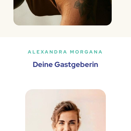
ALEXANDRA MORGANA
Deine Gastgeberin