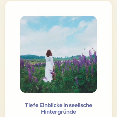
Tiefe Einblicke in seelische
Hintergründe