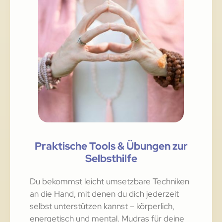
Praktische Tools & Übungen zur
Selbsthilfe
Du bekommst leicht umsetzbare Techniken
an die Hand, mit denen du dich jederzeit
selbst unterstützen kannst – körperlich,
energetisch und mental. Mudras für deine