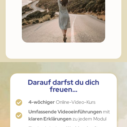
Darauf darfst du dich
freuen...
4-wöchiger
Online-Video-Kurs
Umfassende Videoeinführungen
mit
klaren Erklärungen
zu jedem Modul