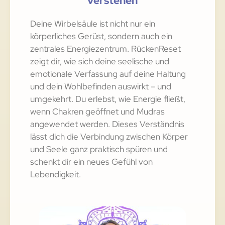
verstehen
Deine Wirbelsäule ist nicht nur ein
körperliches Gerüst, sondern auch ein
zentrales Energiezentrum. RückenReset
zeigt dir, wie sich deine seelische und
emotionale Verfassung auf deine Haltung
und dein Wohlbefinden auswirkt – und
umgekehrt. Du erlebst, wie Energie fließt,
wenn Chakren geöffnet und Mudras
angewendet werden. Dieses Verständnis
lässt dich die Verbindung zwischen Körper
und Seele ganz praktisch spüren und
schenkt dir ein neues Gefühl von
Lebendigkeit.