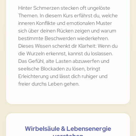
Hinter Schmerzen stecken oft ungelöste
Themen. In diesem Kurs erfährst du, welche
inneren Konflikte und emotionalen Muster
sich über deinen Rücken zeigen und warum
bestimmte Beschwerden wiederkehren.
Dieses Wissen schenkt dir Klarheit: Wenn du
die Wurzeln erkennst, kannst du loslassen.
Das Gefühl, alte Lasten abzuwerfen und
seelische Blockaden zu lösen, bringt
Erleichterung und lässt dich ruhiger und
freier durchs Leben gehen.
Wirbelsäule & Lebensenergie