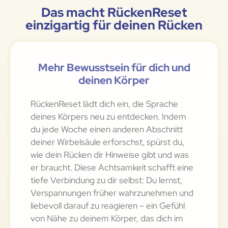
Das macht RückenReset
einzigartig für deinen Rücken
Mehr Bewusstsein für dich und
deinen Körper
RückenReset lädt dich ein, die Sprache
deines Körpers neu zu entdecken. Indem
du jede Woche einen anderen Abschnitt
deiner Wirbelsäule erforschst, spürst du,
wie dein Rücken dir Hinweise gibt und was
er braucht. Diese Achtsamkeit schafft eine
tiefe Verbindung zu dir selbst: Du lernst,
Verspannungen früher wahrzunehmen und
liebevoll darauf zu reagieren – ein Gefühl
von Nähe zu deinem Körper, das dich im