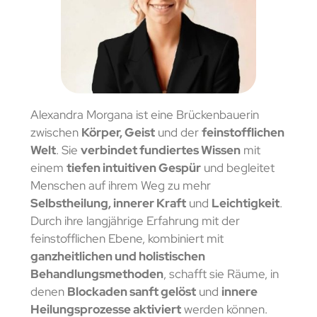
Alexandra Morgana ist eine Brückenbauerin
zwischen
Körper, Geist
und der
feinstofflichen
Welt
. Sie
verbindet fundiertes Wissen
mit
einem
tiefen intuitiven Gespür
und begleitet
Menschen auf ihrem Weg zu mehr
Selbstheilung, innerer Kraft
und
Leichtigkeit
.
Durch ihre langjährige Erfahrung mit der
feinstofflichen Ebene, kombiniert mit
ganzheitlichen und holistischen
Behandlungsmethoden
, schafft sie Räume, in
denen
Blockaden sanft gelöst
und
innere
Heilungsprozesse aktiviert
werden können.