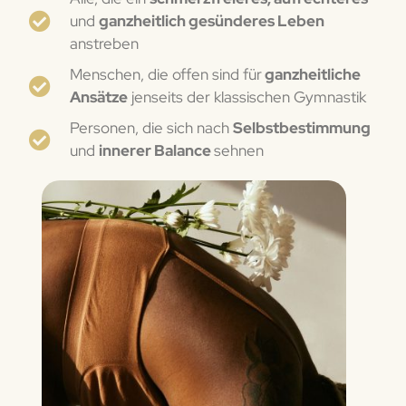
und
ganzheitlich gesünderes Leben
anstreben
Menschen, die offen sind für
ganzheitliche
Ansätze
jenseits der klassischen Gymnastik
Personen, die sich nach
Selbstbestimmung
und
innerer Balance
sehnen